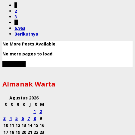
1
2
3
…
6,963
Berikutnya
No More Posts Available.
No more pages to load.
View More
Almanak Warta
Agustus 2026
S
S
R
K
J
S
M
1
2
3
4
5
6
7
8
9
10
11
12
13
14
15
16
17
18
19
20
21
22
23