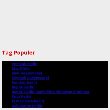
Tag Populer
Pemkab Kediri
Mas Dhito
Ipuk Fiestiandani
Pemkab Banyuwangi
Pemkot Kediri
Bupati Kediri
Bupati Kediri Hanindhito Himawan Pramana
Kota Kediri
Pj Wali Kota Kediri
Kabupaten Kediri