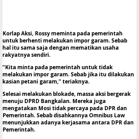
Korlap Aksi, Rossy meminta pada pemerintah
untuk berhenti melakukan impor garam. Sebab
hal itu sama saja dengan mematikan usaha
rakyatnya sendiri.
“Kita minta pada pemerintah untuk tidak
melakukan impor garam. Sebab jika itu dilakukan
kasian petani garam,” teriaknya.
Selesai melakukan blokade, massa aksi bergerak
menuju DPRD Bangkalan. Mereka juga
mengatakan Mosi tidak percaya pada DPR dan
Pemerintah. Sebab disahkannya Omnibus Law
menunjukkan adanya kerjasama antara DPR dan
Pemerintah.