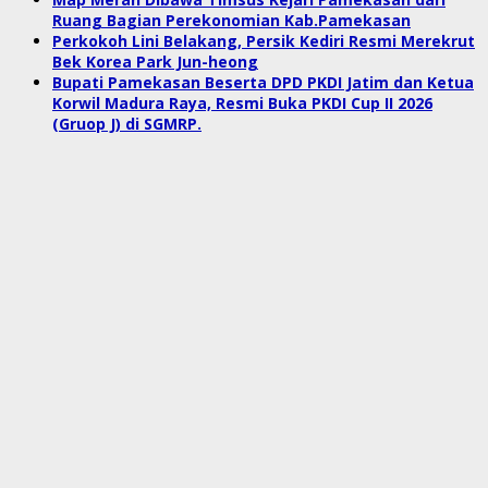
Ruang Bagian Perekonomian Kab.Pamekasan
Perkokoh Lini Belakang, Persik Kediri Resmi Merekrut
Bek Korea Park Jun-heong
Bupati Pamekasan Beserta DPD PKDI Jatim dan Ketua
Korwil Madura Raya, Resmi Buka PKDI Cup II 2026
(Gruop J) di SGMRP.