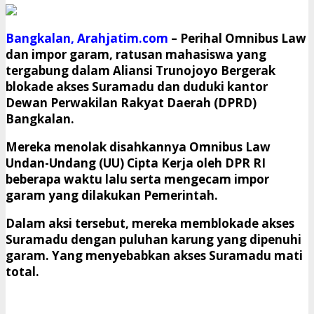
Bangkalan, Arahjatim.com
– Perihal Omnibus Law
dan impor garam, ratusan mahasiswa yang
tergabung dalam Aliansi Trunojoyo Bergerak
blokade akses Suramadu dan duduki kantor
Dewan Perwakilan Rakyat Daerah (DPRD)
Bangkalan.
Mereka menolak disahkannya Omnibus Law
Undan-Undang (UU) Cipta Kerja oleh DPR RI
beberapa waktu lalu serta mengecam impor
garam yang dilakukan Pemerintah.
Dalam aksi tersebut, mereka memblokade akses
Suramadu dengan puluhan karung yang dipenuhi
garam. Yang menyebabkan akses Suramadu mati
total.