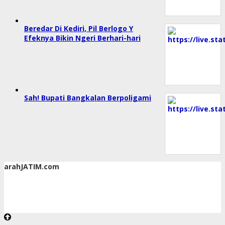
Beredar Di Kediri, Pil Berlogo Y
Efeknya Bikin Ngeri Berhari-hari
Sah! Bupati Bangkalan Berpoligami
arahJATIM.com