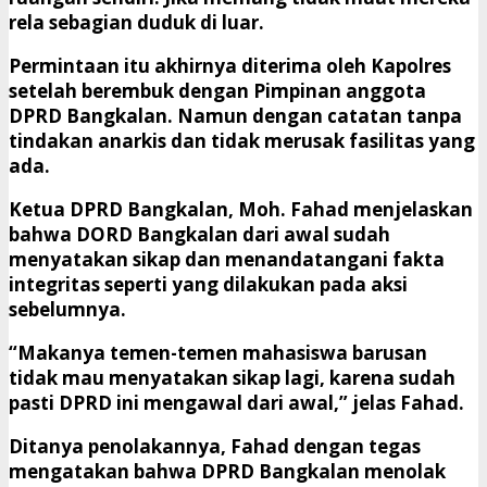
rela sebagian duduk di luar.
Permintaan itu akhirnya diterima oleh Kapolres
setelah berembuk dengan Pimpinan anggota
DPRD Bangkalan. Namun dengan catatan tanpa
tindakan anarkis dan tidak merusak fasilitas yang
ada.
Ketua DPRD Bangkalan, Moh. Fahad menjelaskan
bahwa DORD Bangkalan dari awal sudah
menyatakan sikap dan menandatangani fakta
integritas seperti yang dilakukan pada aksi
sebelumnya.
“Makanya temen-temen mahasiswa barusan
tidak mau menyatakan sikap lagi, karena sudah
pasti DPRD ini mengawal dari awal,” jelas Fahad.
Ditanya penolakannya, Fahad dengan tegas
mengatakan bahwa DPRD Bangkalan menolak