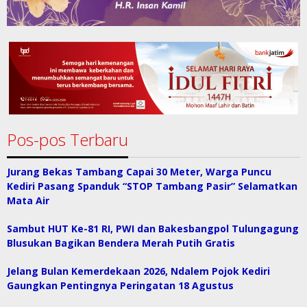
Pos-pos Terbaru
Jurang Bekas Tambang Capai 30 Meter, Warga Puncu
Kediri Pasang Spanduk “STOP Tambang Pasir” Selamatkan
Mata Air
Sambut HUT Ke-81 RI, PWI dan Bakesbangpol Tulungagung
Blusukan Bagikan Bendera Merah Putih Gratis
Jelang Bulan Kemerdekaan 2026, Ndalem Pojok Kediri
Gaungkan Pentingnya Peringatan 18 Agustus