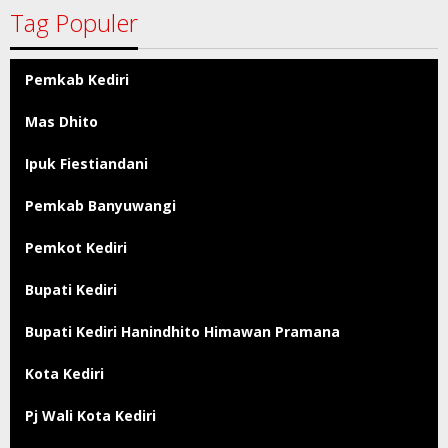
Tag Populer
Pemkab Kediri
Mas Dhito
Ipuk Fiestiandani
Pemkab Banyuwangi
Pemkot Kediri
Bupati Kediri
Bupati Kediri Hanindhito Himawan Pramana
Kota Kediri
Pj Wali Kota Kediri