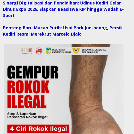
Sinergi Digitalisasi dan Pendidikan: Udinus Kediri Gelar
Dinus Expo 2026, Siapkan Beasiswa KIP hingga Wadah E-
Sport
Benteng Baru Macan Putih: Usai Park Jun-heong, Persik
Kediri Resmi Merekrut Marcelo Djalo