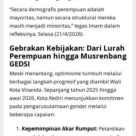
​”Secara demografis perempuan adalah
mayoritas, namun secara struktural mereka
masih menjadi minoritas,” tegas Imam dalam
refleksinya, Selasa (21/4/2026).
​Gebrakan Kebijakan: Dari Lurah
Perempuan hingga Musrenbang
GEDSI
​Meski menantang, optimisme tumbuh melalui
berbagai langkah progresif yang diambil Wali
Kota Vinanda. Sepanjang tahun 2025 hingga
awal 2026, Kota Kediri menunjukkan komitmen
pada pengarusutamaan gender melalui
beberapa capaian:
Kepemimpinan Akar Rumput:
Pelantikan