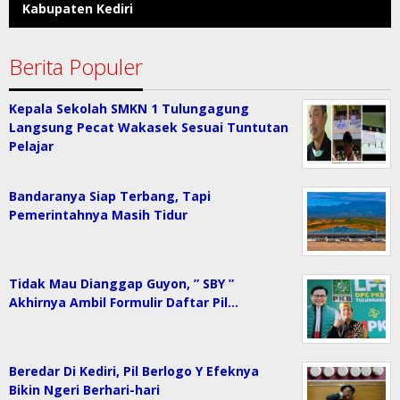
Kabupaten Kediri
Berita Populer
Kepala Sekolah SMKN 1 Tulungagung
Langsung Pecat Wakasek Sesuai Tuntutan
Pelajar
Bandaranya Siap Terbang, Tapi
Pemerintahnya Masih Tidur
Tidak Mau Dianggap Guyon, ” SBY ”
Akhirnya Ambil Formulir Daftar Pil…
Beredar Di Kediri, Pil Berlogo Y Efeknya
Bikin Ngeri Berhari-hari