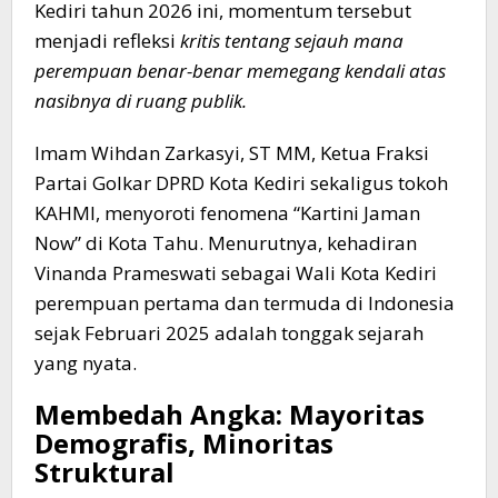
Kediri tahun 2026 ini, momentum tersebut
menjadi refleksi
kritis tentang sejauh mana
perempuan benar-benar memegang kendali atas
nasibnya di ruang publik.
​Imam Wihdan Zarkasyi, ST MM, Ketua Fraksi
Partai Golkar DPRD Kota Kediri sekaligus tokoh
KAHMI, menyoroti fenomena “Kartini Jaman
Now” di Kota Tahu. Menurutnya, kehadiran
Vinanda Prameswati sebagai Wali Kota Kediri
perempuan pertama dan termuda di Indonesia
sejak Februari 2025 adalah tonggak sejarah
yang nyata.
​Membedah Angka: Mayoritas
Demografis, Minoritas
Struktural