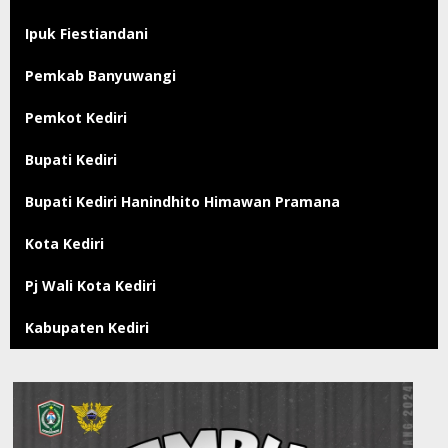
Ipuk Fiestiandani
Pemkab Banyuwangi
Pemkot Kediri
Bupati Kediri
Bupati Kediri Hanindhito Himawan Pramana
Kota Kediri
Pj Wali Kota Kediri
Kabupaten Kediri