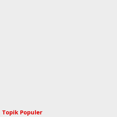
Topik Populer