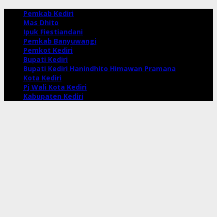
Pemkab Kediri
Mas Dhito
Ipuk Fiestiandani
Pemkab Banyuwangi
Pemkot Kediri
Bupati Kediri
Bupati Kediri Hanindhito Himawan Pramana
Kota Kediri
Pj Wali Kota Kediri
Kabupaten Kediri