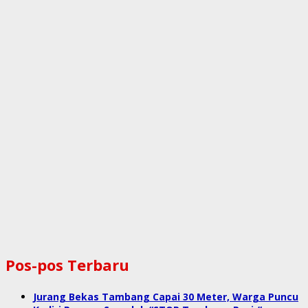
Pos-pos Terbaru
Jurang Bekas Tambang Capai 30 Meter, Warga Puncu