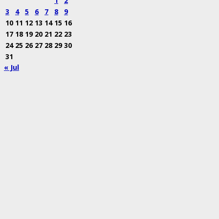
1
2
3
4
5
6
7
8
9
10
11
12
13
14
15
16
17
18
19
20
21
22
23
24
25
26
27
28
29
30
31
« Jul