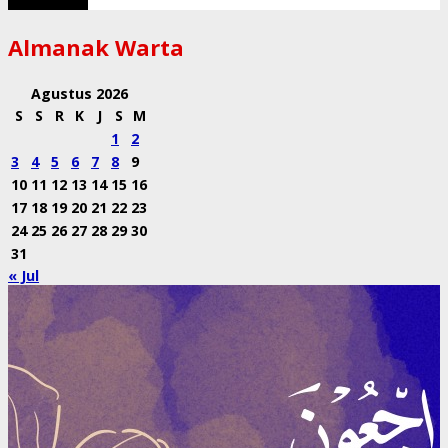
Almanak Warta
Agustus 2026
S
S
R
K
J
S
M
1
2
3
4
5
6
7
8
9
10
11
12
13
14
15
16
17
18
19
20
21
22
23
24
25
26
27
28
29
30
31
« Jul