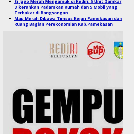
Si Jago Merah Mengamuk di Kediri: 5 Unit Damkar
Dikerahkan Padamkan Rumah dan 5 Mobil yang
Terbakar di Bangsongan
Map Merah Dibawa Timsus Kejari Pamekasan dari
Ruang Bagian Perekonomian Kab.Pamekasan