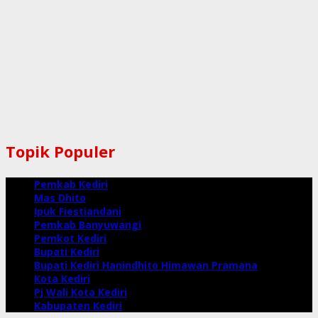
Topik Populer
Pemkab Kediri
Mas Dhito
Ipuk Fiestiandani
Pemkab Banyuwangi
Pemkot Kediri
Bupati Kediri
Bupati Kediri Hanindhito Himawan Pramana
Kota Kediri
Pj Wali Kota Kediri
Kabupaten Kediri