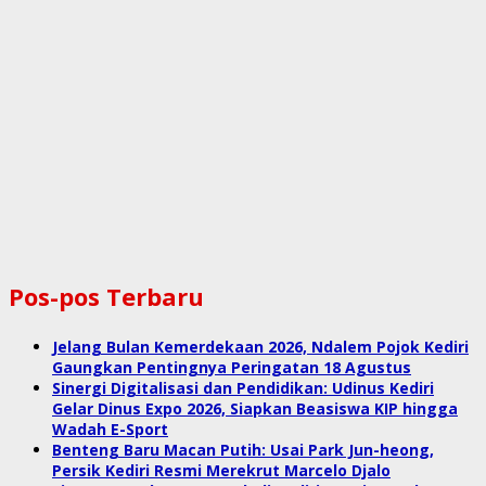
Pos-pos Terbaru
Jelang Bulan Kemerdekaan 2026, Ndalem Pojok Kediri
Gaungkan Pentingnya Peringatan 18 Agustus
Sinergi Digitalisasi dan Pendidikan: Udinus Kediri
Gelar Dinus Expo 2026, Siapkan Beasiswa KIP hingga
Wadah E-Sport
Benteng Baru Macan Putih: Usai Park Jun-heong,
Persik Kediri Resmi Merekrut Marcelo Djalo