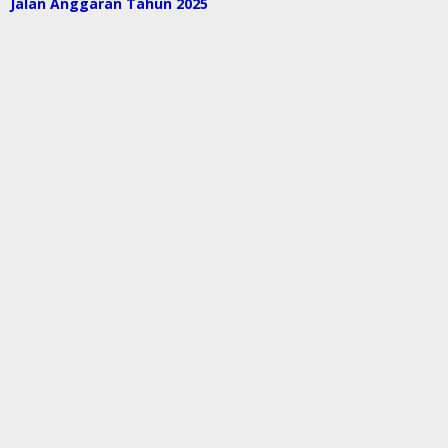
Jalan Anggaran Tahun 2025