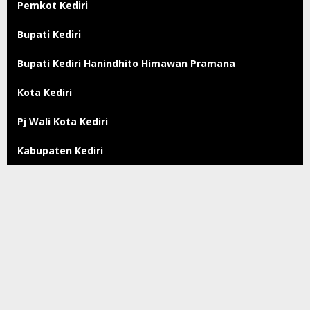
Pemkot Kediri
Bupati Kediri
Bupati Kediri Hanindhito Himawan Pramana
Kota Kediri
Pj Wali Kota Kediri
Kabupaten Kediri