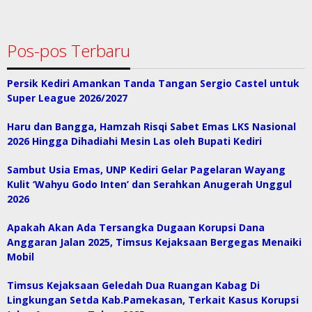
Pos-pos Terbaru
Persik Kediri Amankan Tanda Tangan Sergio Castel untuk
Super League 2026/2027
Haru dan Bangga, Hamzah Risqi Sabet Emas LKS Nasional
2026 Hingga Dihadiahi Mesin Las oleh Bupati Kediri
Sambut Usia Emas, UNP Kediri Gelar Pagelaran Wayang
Kulit ‘Wahyu Godo Inten’ dan Serahkan Anugerah Unggul
2026
Apakah Akan Ada Tersangka Dugaan Korupsi Dana
Anggaran Jalan 2025, Timsus Kejaksaan Bergegas Menaiki
Mobil
Timsus Kejaksaan Geledah Dua Ruangan Kabag Di
Lingkungan Setda Kab.Pamekasan, Terkait Kasus Korupsi