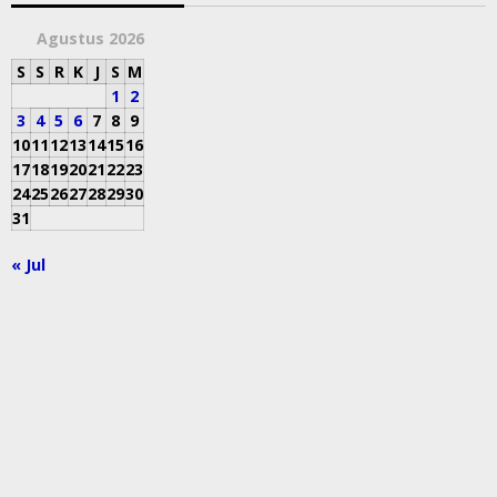
Agustus 2026
S
S
R
K
J
S
M
1
2
3
4
5
6
7
8
9
10
11
12
13
14
15
16
17
18
19
20
21
22
23
24
25
26
27
28
29
30
31
« Jul