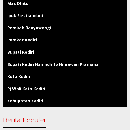
Mas Dhito
Ipuk Fiestiandani
Pemkab Banyuwangi
Pemkot Kediri
Bupati Kediri
Bupati Kediri Hanindhito Himawan Pramana
Kota Kediri
Pj Wali Kota Kediri
Kabupaten Kediri
Berita Populer