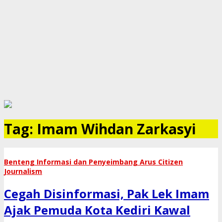
Tag:
Imam Wihdan Zarkasyi
Benteng Informasi dan Penyeimbang Arus Citizen
Journalism
Cegah Disinformasi, Pak Lek Imam
Ajak Pemuda Kota Kediri Kawal