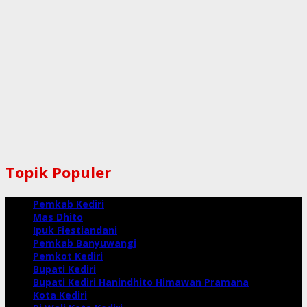
Topik Populer
Pemkab Kediri
Mas Dhito
Ipuk Fiestiandani
Pemkab Banyuwangi
Pemkot Kediri
Bupati Kediri
Bupati Kediri Hanindhito Himawan Pramana
Kota Kediri