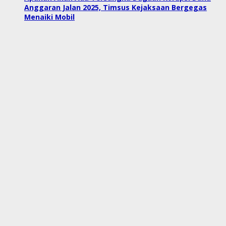
Anggaran Jalan 2025, Timsus Kejaksaan Bergegas
Menaiki Mobil