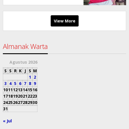
View More
Almanak Warta
Agustus 2026
S
S
R
K
J
S
M
1
2
3
4
5
6
7
8
9
10
11
12
13
14
15
16
17
18
19
20
21
22
23
24
25
26
27
28
29
30
31
« Jul