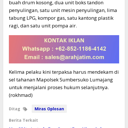
buah drum kosong, dua unit boks tandon
penyulingan, satu unit mesin penyulingan, lima
tabung LPG, kompor gas, satu kantong plastik
ragi, dan satu unit pompa air.
Kelima pelaku kini terpaksa harus mendekam di
sel tahanan Mapolsek Sumbersuko Lumajang
untuk menjalani proses hukum selanjutnya.
(rokhmad)
Ditag
Miras Oplosan
Berita Terkait