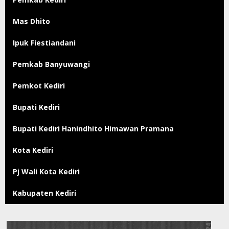
Mas Dhito
Ipuk Fiestiandani
Pemkab Banyuwangi
Pemkot Kediri
Bupati Kediri
Bupati Kediri Hanindhito Himawan Pramana
Kota Kediri
Pj Wali Kota Kediri
Kabupaten Kediri