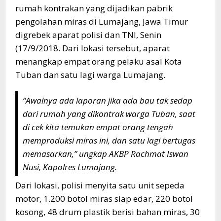
rumah kontrakan yang dijadikan pabrik
pengolahan miras di Lumajang, Jawa Timur
digrebek aparat polisi dan TNI, Senin
(17/9/2018. Dari lokasi tersebut, aparat
menangkap empat orang pelaku asal Kota
Tuban dan satu lagi warga Lumajang.
“Awalnya ada laporan jika ada bau tak sedap
dari rumah yang dikontrak warga Tuban, saat
di cek kita temukan empat orang tengah
memproduksi miras ini, dan satu lagi bertugas
memasarkan,” ungkap AKBP Rachmat Iswan
Nusi, Kapolres Lumajang.
Dari lokasi, polisi menyita satu unit sepeda
motor, 1.200 botol miras siap edar, 220 botol
kosong, 48 drum plastik berisi bahan miras, 30