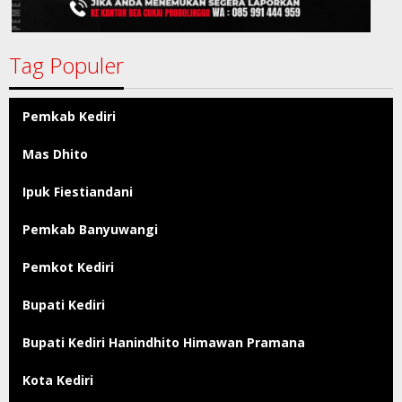
Tag Populer
Pemkab Kediri
Mas Dhito
Ipuk Fiestiandani
Pemkab Banyuwangi
Pemkot Kediri
Bupati Kediri
Bupati Kediri Hanindhito Himawan Pramana
Kota Kediri