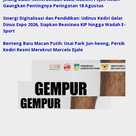
Gaungkan Pentingnya Peringatan 18 Agustus
Sinergi Digitalisasi dan Pendidikan: Udinus Kediri Gelar
Dinus Expo 2026, Siapkan Beasiswa KIP hingga Wadah E-
Sport
Benteng Baru Macan Putih: Usai Park Jun-heong, Persik
Kediri Resmi Merekrut Marcelo Djalo