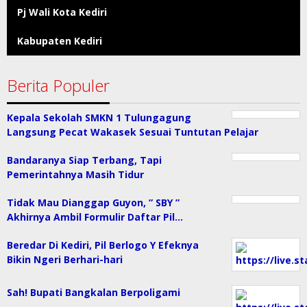
Pj Wali Kota Kediri
Kabupaten Kediri
Berita Populer
Kepala Sekolah SMKN 1 Tulungagung
Langsung Pecat Wakasek Sesuai Tuntutan Pelajar
Bandaranya Siap Terbang, Tapi
Pemerintahnya Masih Tidur
Tidak Mau Dianggap Guyon, ” SBY ”
Akhirnya Ambil Formulir Daftar Pil…
Beredar Di Kediri, Pil Berlogo Y Efeknya
Bikin Ngeri Berhari-hari
Sah! Bupati Bangkalan Berpoligami