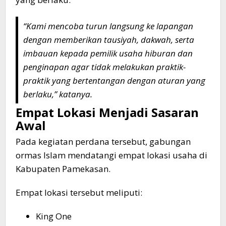
“Kami mencoba turun langsung ke lapangan
dengan memberikan tausiyah, dakwah, serta
imbauan kepada pemilik usaha hiburan dan
penginapan agar tidak melakukan praktik-
praktik yang bertentangan dengan aturan yang
berlaku,” katanya.
Empat Lokasi Menjadi Sasaran
Awal
Pada kegiatan perdana tersebut, gabungan
ormas Islam mendatangi empat lokasi usaha di
Kabupaten Pamekasan.
Empat lokasi tersebut meliputi:
King One