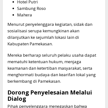
Hotel Putri
Sambung Roso
Mahera
Menurut penyelenggara kegiatan, sidak dan
sosialisasi serupa kemungkinan akan
dilanjutkan ke sejumlah lokasi lain di
Kabupaten Pamekasan.
Mereka berharap seluruh pelaku usaha dapat
mematuhi ketentuan hukum, menjaga
keamanan dan ketertiban masyarakat, serta
menghormati budaya dan kearifan lokal yang
berkembang di Pamekasan.
Dorong Penyelesaian Melalui
Dialog
Pihak penyelenggara menegaskan bahwa