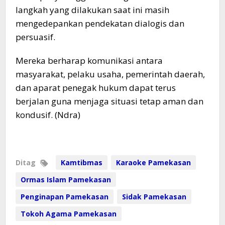
langkah yang dilakukan saat ini masih
mengedepankan pendekatan dialogis dan
persuasif.
Mereka berharap komunikasi antara
masyarakat, pelaku usaha, pemerintah daerah,
dan aparat penegak hukum dapat terus
berjalan guna menjaga situasi tetap aman dan
kondusif. (Ndra)
Ditag
Kamtibmas
Karaoke Pamekasan
Ormas Islam Pamekasan
Penginapan Pamekasan
Sidak Pamekasan
Tokoh Agama Pamekasan