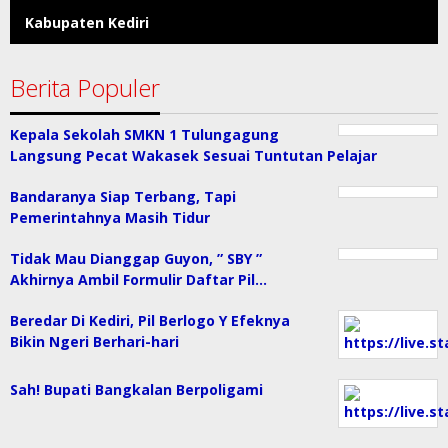
Kabupaten Kediri
Berita Populer
Kepala Sekolah SMKN 1 Tulungagung
Langsung Pecat Wakasek Sesuai Tuntutan Pelajar
Bandaranya Siap Terbang, Tapi
Pemerintahnya Masih Tidur
Tidak Mau Dianggap Guyon, ” SBY ”
Akhirnya Ambil Formulir Daftar Pil…
Beredar Di Kediri, Pil Berlogo Y Efeknya
Bikin Ngeri Berhari-hari
Sah! Bupati Bangkalan Berpoligami