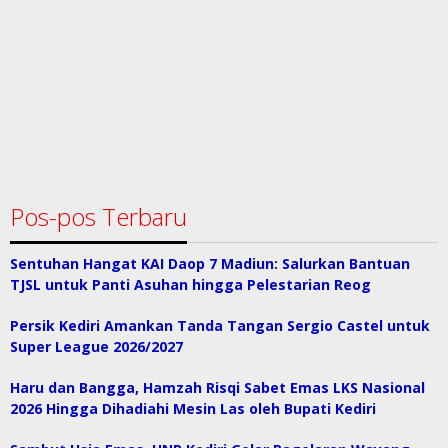
Pos-pos Terbaru
Sentuhan Hangat KAI Daop 7 Madiun: Salurkan Bantuan
TJSL untuk Panti Asuhan hingga Pelestarian Reog
Persik Kediri Amankan Tanda Tangan Sergio Castel untuk
Super League 2026/2027
Haru dan Bangga, Hamzah Risqi Sabet Emas LKS Nasional
2026 Hingga Dihadiahi Mesin Las oleh Bupati Kediri