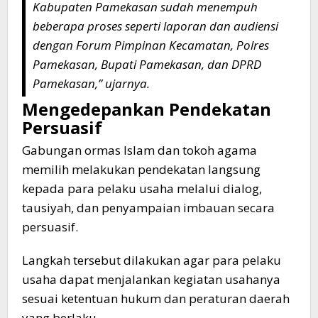
Kabupaten Pamekasan sudah menempuh
beberapa proses seperti laporan dan audiensi
dengan Forum Pimpinan Kecamatan, Polres
Pamekasan, Bupati Pamekasan, dan DPRD
Pamekasan,” ujarnya.
Mengedepankan Pendekatan
Persuasif
Gabungan ormas Islam dan tokoh agama
memilih melakukan pendekatan langsung
kepada para pelaku usaha melalui dialog,
tausiyah, dan penyampaian imbauan secara
persuasif.
Langkah tersebut dilakukan agar para pelaku
usaha dapat menjalankan kegiatan usahanya
sesuai ketentuan hukum dan peraturan daerah
yang berlaku.