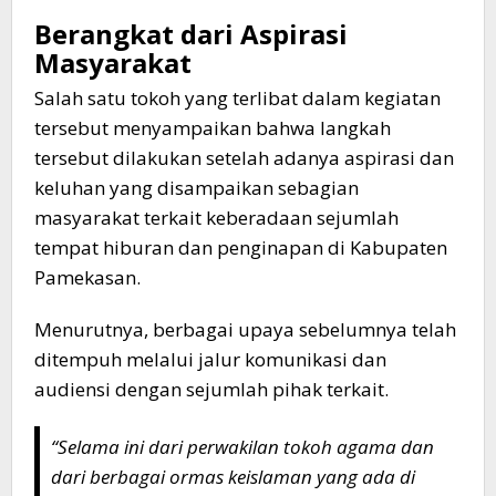
Berangkat dari Aspirasi
Masyarakat
Salah satu tokoh yang terlibat dalam kegiatan
tersebut menyampaikan bahwa langkah
tersebut dilakukan setelah adanya aspirasi dan
keluhan yang disampaikan sebagian
masyarakat terkait keberadaan sejumlah
tempat hiburan dan penginapan di Kabupaten
Pamekasan.
Menurutnya, berbagai upaya sebelumnya telah
ditempuh melalui jalur komunikasi dan
audiensi dengan sejumlah pihak terkait.
“Selama ini dari perwakilan tokoh agama dan
dari berbagai ormas keislaman yang ada di