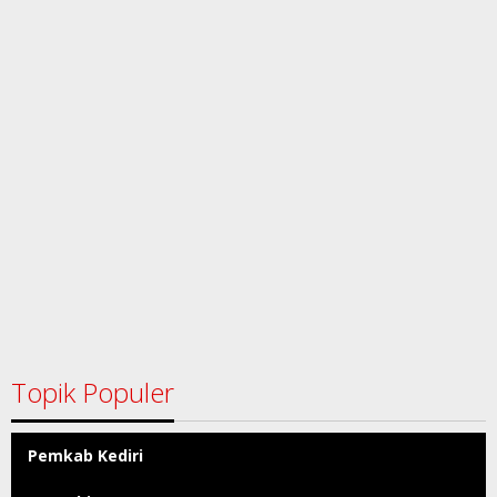
Topik Populer
Pemkab Kediri