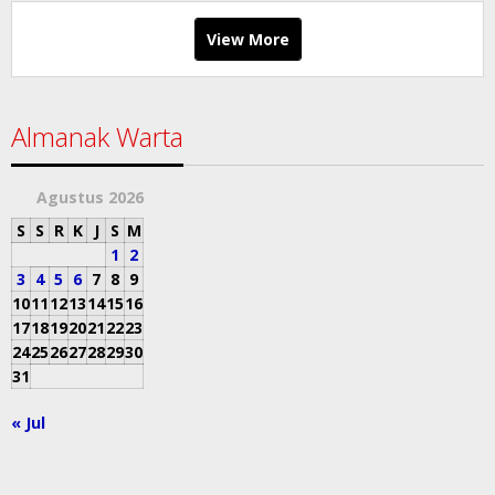
View More
Almanak Warta
Agustus 2026
S
S
R
K
J
S
M
1
2
3
4
5
6
7
8
9
10
11
12
13
14
15
16
17
18
19
20
21
22
23
24
25
26
27
28
29
30
31
« Jul