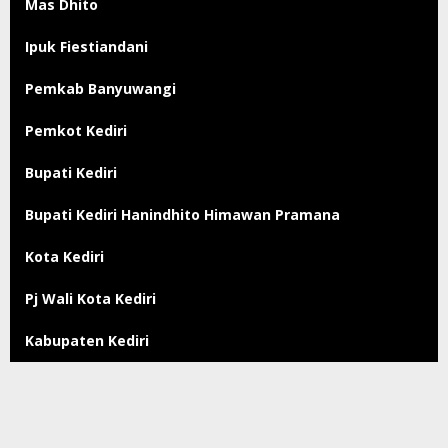
Mas Dhito
Ipuk Fiestiandani
Pemkab Banyuwangi
Pemkot Kediri
Bupati Kediri
Bupati Kediri Hanindhito Himawan Pramana
Kota Kediri
Pj Wali Kota Kediri
Kabupaten Kediri