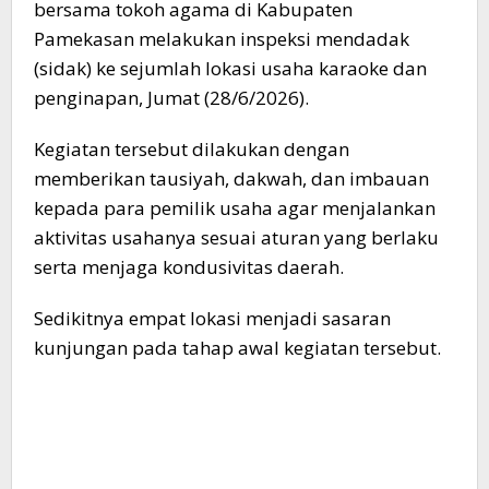
bersama tokoh agama di Kabupaten
Pamekasan melakukan inspeksi mendadak
(sidak) ke sejumlah lokasi usaha karaoke dan
penginapan, Jumat (28/6/2026).
Kegiatan tersebut dilakukan dengan
memberikan tausiyah, dakwah, dan imbauan
kepada para pemilik usaha agar menjalankan
aktivitas usahanya sesuai aturan yang berlaku
serta menjaga kondusivitas daerah.
Sedikitnya empat lokasi menjadi sasaran
kunjungan pada tahap awal kegiatan tersebut.