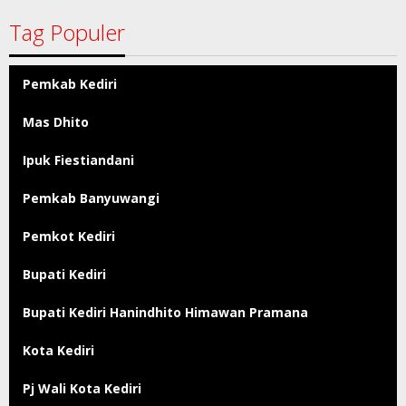
Tag Populer
Pemkab Kediri
Mas Dhito
Ipuk Fiestiandani
Pemkab Banyuwangi
Pemkot Kediri
Bupati Kediri
Bupati Kediri Hanindhito Himawan Pramana
Kota Kediri
Pj Wali Kota Kediri