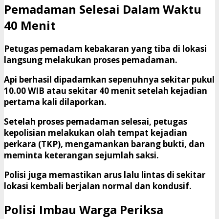
Pemadaman Selesai Dalam Waktu
40 Menit
Petugas pemadam kebakaran yang tiba di lokasi
langsung melakukan proses pemadaman.
Api berhasil dipadamkan sepenuhnya sekitar pukul
10.00 WIB atau sekitar 40 menit setelah kejadian
pertama kali dilaporkan.
Setelah proses pemadaman selesai, petugas
kepolisian melakukan olah tempat kejadian
perkara (TKP), mengamankan barang bukti, dan
meminta keterangan sejumlah saksi.
Polisi juga memastikan arus lalu lintas di sekitar
lokasi kembali berjalan normal dan kondusif.
Polisi Imbau Warga Periksa