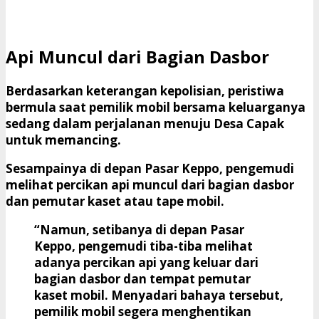
Api Muncul dari Bagian Dasbor
Berdasarkan keterangan kepolisian, peristiwa
bermula saat pemilik mobil bersama keluarganya
sedang dalam perjalanan menuju Desa Capak
untuk memancing.
Sesampainya di depan Pasar Keppo, pengemudi
melihat percikan api muncul dari bagian dasbor
dan pemutar kaset atau tape mobil.
“Namun, setibanya di depan Pasar
Keppo, pengemudi tiba-tiba melihat
adanya percikan api yang keluar dari
bagian dasbor dan tempat pemutar
kaset mobil. Menyadari bahaya tersebut,
pemilik mobil segera menghentikan