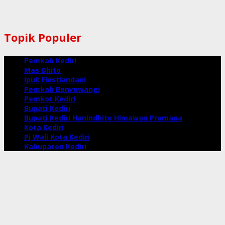
Topik Populer
Pemkab Kediri
Mas Dhito
Ipuk Fiestiandani
Pemkab Banyuwangi
Pemkot Kediri
Bupati Kediri
Bupati Kediri Hanindhito Himawan Pramana
Kota Kediri
Pj Wali Kota Kediri
Kabupaten Kediri