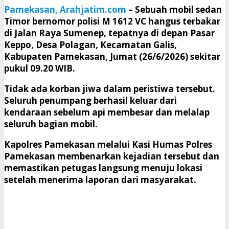
Pamekasan, Arahjatim.com
– Sebuah mobil sedan
Timor bernomor polisi M 1612 VC hangus terbakar
di Jalan Raya Sumenep, tepatnya di depan Pasar
Keppo, Desa Polagan, Kecamatan Galis,
Kabupaten Pamekasan, Jumat (26/6/2026) sekitar
pukul 09.20 WIB.
Tidak ada korban jiwa dalam peristiwa tersebut.
Seluruh penumpang berhasil keluar dari
kendaraan sebelum api membesar dan melalap
seluruh bagian mobil.
Kapolres Pamekasan melalui Kasi Humas Polres
Pamekasan membenarkan kejadian tersebut dan
memastikan petugas langsung menuju lokasi
setelah menerima laporan dari masyarakat.