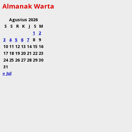
Almanak Warta
Agustus 2026
S
S
R
K
J
S
M
1
2
3
4
5
6
7
8
9
10
11
12
13
14
15
16
17
18
19
20
21
22
23
24
25
26
27
28
29
30
31
« Jul