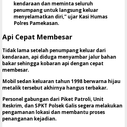
kendaraan dan meminta seluruh
penumpang untuk langsung keluar
menyelamatkan diri,” ujar Kasi Humas
Polres Pamekasan.
Api Cepat Membesar
Tidak lama setelah penumpang keluar dari
kendaraan, api diduga menyambar jalur bahan
bakar sehingga kobaran api dengan cepat
membesar.
Mobil sedan keluaran tahun 1998 berwarna hijau
metalik tersebut akhirnya hangus terbakar.
Personel gabungan dari Piket Patroli, Unit
Reskrim, dan SPKT Polsek Galis segera melakukan
pengamanan lokasi dan membantu proses
penanganan kejadian.