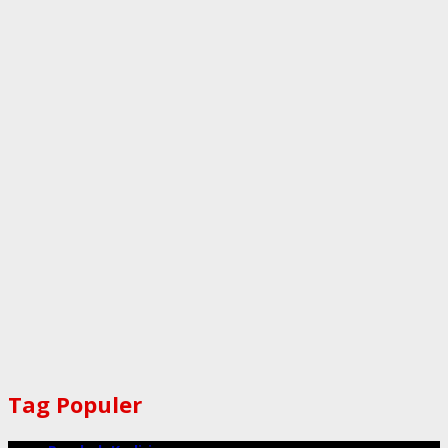
Tag Populer