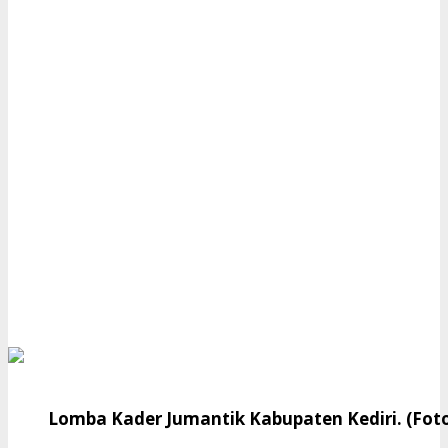
Lomba Kader Jumantik Kabupaten Kediri. (Fot