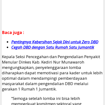
Baca juga :
Pentingnya Kebersihan Sejak Dini untuk Zero DBD
Cegah DBD dengan Satu Rumah Satu Jumantik
Kepala Seksi Pencegahan dan Pengendalian Penyakit
Menular Dinkes Kab. Kediri Nur Munawaroh
mengungkapkan, penyelenggaraan lomba
diharapkan dapat memotivasi para kader untuk lebih
optimal dalam mendampingi pemberdayaan
masyarakat dalam pengendalian DBD melalui
gerakan 1 Rumah 1 Jumantik.
“Semoga setelah lomba ini bisa lebih
memperkuat komitmen sektoral yang