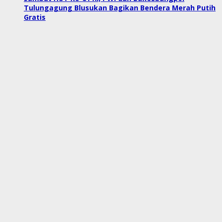
Tulungagung Blusukan Bagikan Bendera Merah Putih
Gratis