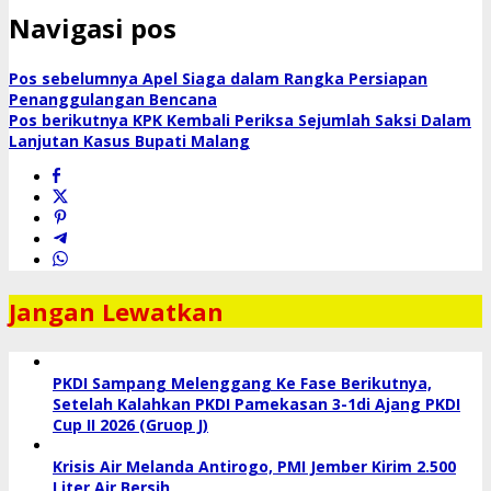
Navigasi pos
Pos sebelumnya
Apel Siaga dalam Rangka Persiapan
Penanggulangan Bencana
Pos berikutnya
KPK Kembali Periksa Sejumlah Saksi Dalam
Lanjutan Kasus Bupati Malang
Jangan Lewatkan
PKDI Sampang Melenggang Ke Fase Berikutnya,
Setelah Kalahkan PKDI Pamekasan 3-1di Ajang PKDI
Cup II 2026 (Gruop J)
Krisis Air Melanda Antirogo, PMI Jember Kirim 2.500
Liter Air Bersih