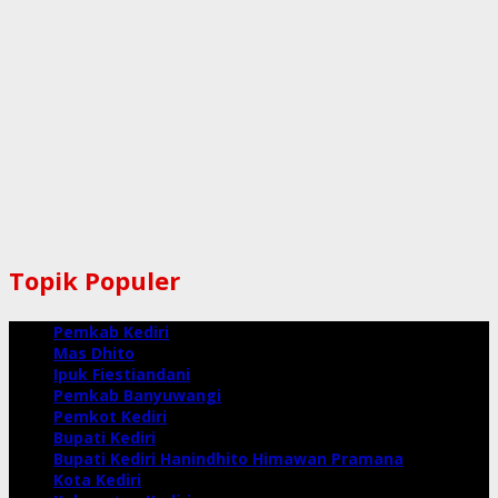
Topik Populer
Pemkab Kediri
Mas Dhito
Ipuk Fiestiandani
Pemkab Banyuwangi
Pemkot Kediri
Bupati Kediri
Bupati Kediri Hanindhito Himawan Pramana
Kota Kediri