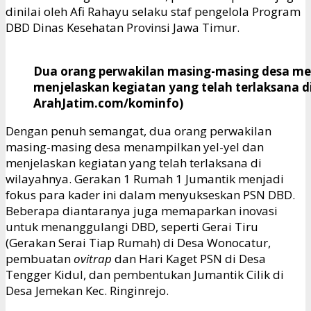
dinilai oleh Afi Rahayu selaku staf pengelola Program
DBD Dinas Kesehatan Provinsi Jawa Timur.
Dua orang perwakilan masing-masing desa me
menjelaskan kegiatan yang telah terlaksana di
ArahJatim.com/kominfo)
Dengan penuh semangat, dua orang perwakilan
masing-masing desa menampilkan yel-yel dan
menjelaskan kegiatan yang telah terlaksana di
wilayahnya. Gerakan 1 Rumah 1 Jumantik menjadi
fokus para kader ini dalam menyukseskan PSN DBD.
Beberapa diantaranya juga memaparkan inovasi
untuk menanggulangi DBD, seperti Gerai Tiru
(Gerakan Serai Tiap Rumah) di Desa Wonocatur,
pembuatan
ovitrap
dan Hari Kaget PSN di Desa
Tengger Kidul, dan pembentukan Jumantik Cilik di
Desa Jemekan Kec. Ringinrejo.