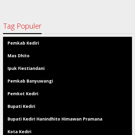
Tag Populer
Pemkab Kediri
Mas Dhito
Ipuk Fiestiandani
Pemkab Banyuwangi
Pemkot Kediri
Bupati Kediri
Bupati Kediri Hanindhito Himawan Pramana
Kota Kediri