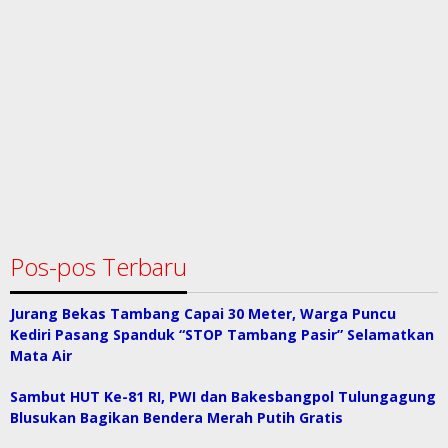
Pos-pos Terbaru
Jurang Bekas Tambang Capai 30 Meter, Warga Puncu
Kediri Pasang Spanduk “STOP Tambang Pasir” Selamatkan
Mata Air
Sambut HUT Ke-81 RI, PWI dan Bakesbangpol Tulungagung
Blusukan Bagikan Bendera Merah Putih Gratis