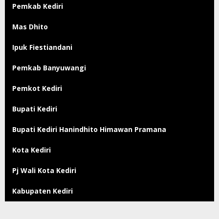
Pemkab Kediri
Mas Dhito
Ipuk Fiestiandani
Pemkab Banyuwangi
Pemkot Kediri
Bupati Kediri
Bupati Kediri Hanindhito Himawan Pramana
Kota Kediri
Pj Wali Kota Kediri
Kabupaten Kediri