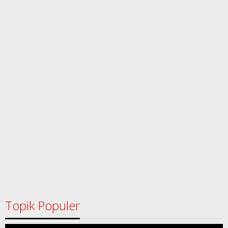
Topik Populer