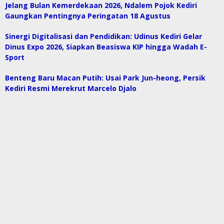
Jelang Bulan Kemerdekaan 2026, Ndalem Pojok Kediri
Gaungkan Pentingnya Peringatan 18 Agustus
Sinergi Digitalisasi dan Pendidikan: Udinus Kediri Gelar
Dinus Expo 2026, Siapkan Beasiswa KIP hingga Wadah E-
Sport
Benteng Baru Macan Putih: Usai Park Jun-heong, Persik
Kediri Resmi Merekrut Marcelo Djalo