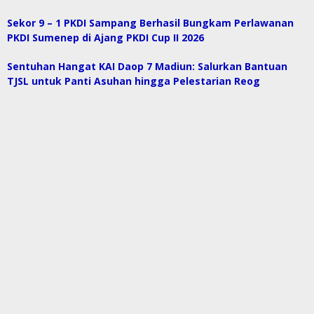
Sekor 9 – 1 PKDI Sampang Berhasil Bungkam Perlawanan
PKDI Sumenep di Ajang PKDI Cup II 2026
Sentuhan Hangat KAI Daop 7 Madiun: Salurkan Bantuan
TJSL untuk Panti Asuhan hingga Pelestarian Reog