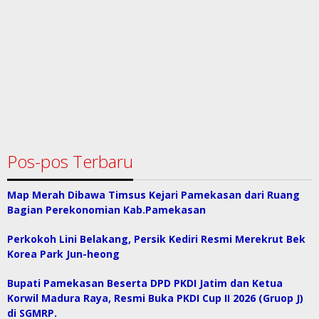
Pos-pos Terbaru
Map Merah Dibawa Timsus Kejari Pamekasan dari Ruang
Bagian Perekonomian Kab.Pamekasan
Perkokoh Lini Belakang, Persik Kediri Resmi Merekrut Bek
Korea Park Jun-heong
Bupati Pamekasan Beserta DPD PKDI Jatim dan Ketua
Korwil Madura Raya, Resmi Buka PKDI Cup II 2026 (Gruop J)
di SGMRP.