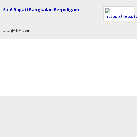
Sah! Bupati Bangkalan Berpoligami
arahJATIM.com