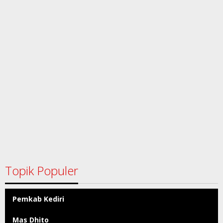
Topik Populer
Pemkab Kediri
Mas Dhito