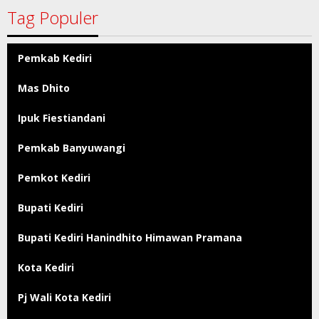
Tag Populer
Pemkab Kediri
Mas Dhito
Ipuk Fiestiandani
Pemkab Banyuwangi
Pemkot Kediri
Bupati Kediri
Bupati Kediri Hanindhito Himawan Pramana
Kota Kediri
Pj Wali Kota Kediri