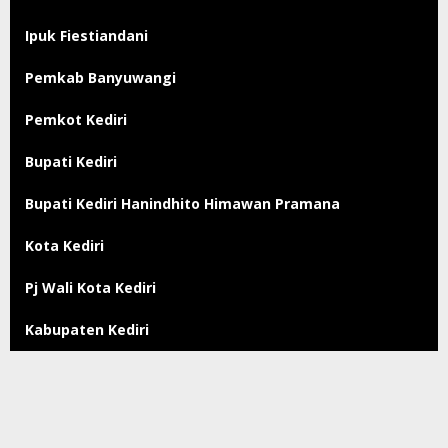
Ipuk Fiestiandani
Pemkab Banyuwangi
Pemkot Kediri
Bupati Kediri
Bupati Kediri Hanindhito Himawan Pramana
Kota Kediri
Pj Wali Kota Kediri
Kabupaten Kediri