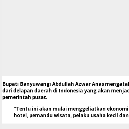
Bupati Banyuwangi Abdullah Azwar Anas mengatak
dari delapan daerah di Indonesia yang akan menja
pemerintah pusat.
”Tentu ini akan mulai menggeliatkan ekonomi 
hotel, pemandu wisata, pelaku usaha kecil da