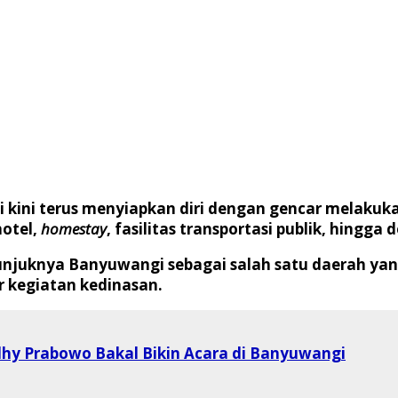
kini terus menyiapkan diri dengan gencar melakuk
hotel,
homestay
, fasilitas transportasi publik, hingga 
njuknya Banyuwangi sebagai salah satu daerah yan
 kegiatan kedinasan.
dhy Prabowo Bakal Bikin Acara di Banyuwangi