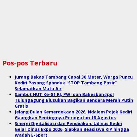
Pos-pos Terbaru
Jurang Bekas Tambang Capai 30 Meter, Warga Puncu
Kediri Pasang Spanduk “STOP Tambang Pasir”
Selamatkan Mata Air
Sambut HUT Ke-81 RI, PWI dan Bakesbangpol
Tulungagung Blusukan Bagikan Bendera Merah Putih
Gratis
Jelang Bulan Kemerdekaan 2026, Ndalem Pojok Kediri
Gaungkan Pentingnya Peringatan 18 Agustus
Sinergi Digitalisasi dan Pendidikan: Udinus Kediri
Gelar Dinus Expo 2026, Siapkan Beasiswa KIP hingga
Wadah E-Sport