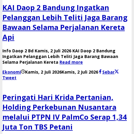
KAI Daop 2 Bandung Ingatkan
Pelanggan Lebih Teliti Jaga Barang
Bawaan Selama Perjalanan Kereta
Api
Info Daop 2 Bd Kamis, 2 Juli 2026 KAI Daop 2 Bandung
Ingatkan Pelanggan Lebih Teliti Jaga Barang Bawaan
Selama Perjalanan Kereta
Read more
oleh
Ekonomi
Kamis, 2 Juli 2026
Kamis, 2 Juli 2026
Sebar
Reny
Tweet
Peringati Hari Krida Pertanian,
Holding Perkebunan Nusantara
melalui PTPN IV PalmCo Serap 1,34
Juta Ton TBS Petani