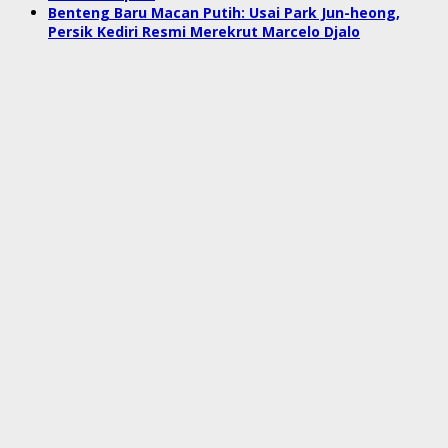
Benteng Baru Macan Putih: Usai Park Jun-heong,
Persik Kediri Resmi Merekrut Marcelo Djalo