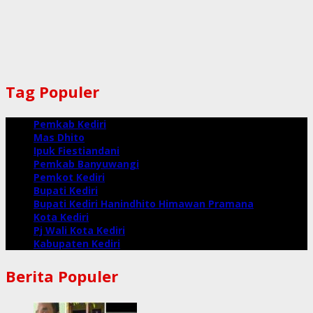
Tag Populer
Pemkab Kediri
Mas Dhito
Ipuk Fiestiandani
Pemkab Banyuwangi
Pemkot Kediri
Bupati Kediri
Bupati Kediri Hanindhito Himawan Pramana
Kota Kediri
Pj Wali Kota Kediri
Kabupaten Kediri
Berita Populer