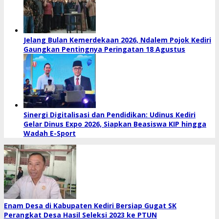
Jelang Bulan Kemerdekaan 2026, Ndalem Pojok Kediri
Gaungkan Pentingnya Peringatan 18 Agustus
Sinergi Digitalisasi dan Pendidikan: Udinus Kediri
Gelar Dinus Expo 2026, Siapkan Beasiswa KIP hingga
Wadah E-Sport
Enam Desa di Kabupaten Kediri Bersiap Gugat SK
Perangkat Desa Hasil Seleksi 2023 ke PTUN