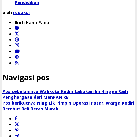
Pendidikan
oleh
redaksi
Ikuti Kami Pada
Navigasi pos
Pos sebelumnya
Walikota Kediri Lakukan Ini Hingga Raih
Penghargaan dari MenPAN RB
Pos berikutnya
Ning Lik Pimpin Operasi Pasar, Warga Kediri
Berebut Beli Beras Murah