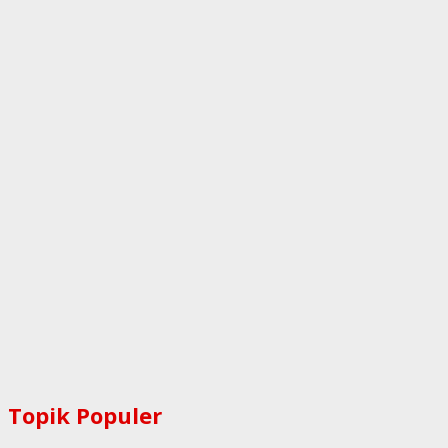
Topik Populer