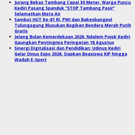
Jurang Bekas Tambang Capai 30 Meter, Warga Puncu
Kediri Pasang Spanduk “STOP Tambang Pasir”
Selamatkan Mata Air
Sambut HUT Ke-81 RI, PWI dan Bakesbangpol
Tulungagung Blusukan Bagikan Bendera Merah Putih
Gratis
Jelang Bulan Kemerdekaan 2026, Ndalem Pojok Kediri
Gaungkan Pentingnya Peringatan 18 Agustus
Sinergi Digitalisasi dan Pendidikan: Udinus Kediri
Gelar Dinus Expo 2026, Siapkan Beasiswa KIP hingga
Wadah E-Sport