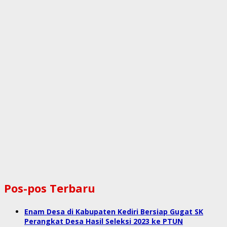
Pos-pos Terbaru
Enam Desa di Kabupaten Kediri Bersiap Gugat SK
Perangkat Desa Hasil Seleksi 2023 ke PTUN