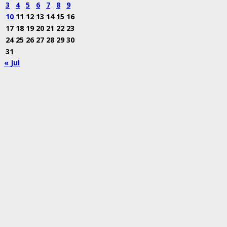
3
4
5
6
7
8
9
10
11
12
13
14
15
16
17
18
19
20
21
22
23
24
25
26
27
28
29
30
31
« Jul