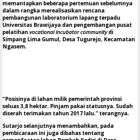
memantapkan beberapa pertemuan sebelumnya
dalam rangka merealisasikan rencana
pembangunan laboratorium lapang terpadu
Universitas Brawijaya dan pengembangan pusat
pelatihan
vocational incubator community
di
Simpang Lima Gumul, Desa Tugurejo, Kecamatan
Ngasem.
“Posisinya di lahan milik pemerintah provinsi
seluas 3,8 hektar. Pinjam pakai statusnya. Sudah
diserah terimakan tahun 2017 lalu.” terangnya.
Sutarjo selanjutnya menambahkan, pada
pembicaraan ini juga dibahas tentang