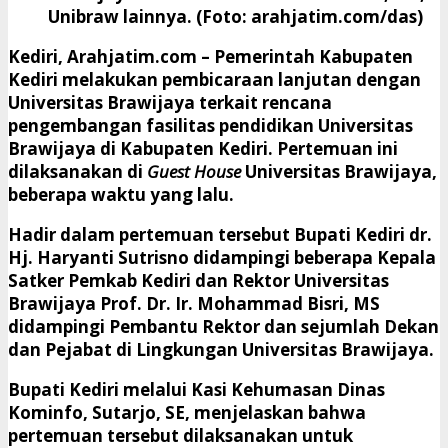
Unibraw lainnya. (Foto: arahjatim.com/das)
Kediri, Arahjatim.com
– Pemerintah Kabupaten
Kediri melakukan pembicaraan lanjutan dengan
Universitas Brawijaya terkait rencana
pengembangan fasilitas pendidikan Universitas
Brawijaya di Kabupaten Kediri. Pertemuan ini
dilaksanakan di
Guest House
Universitas Brawijaya,
beberapa waktu yang lalu.
Hadir dalam pertemuan tersebut Bupati Kediri dr.
Hj. Haryanti Sutrisno didampingi beberapa Kepala
Satker Pemkab Kediri dan Rektor Universitas
Brawijaya Prof. Dr. Ir. Mohammad Bisri, MS
didampingi Pembantu Rektor dan sejumlah Dekan
dan Pejabat di Lingkungan Universitas Brawijaya.
Bupati Kediri melalui Kasi Kehumasan Dinas
Kominfo, Sutarjo, SE, menjelaskan bahwa
pertemuan tersebut dilaksanakan untuk