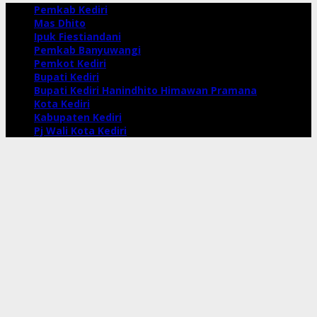
Pemkab Kediri
Mas Dhito
Ipuk Fiestiandani
Pemkab Banyuwangi
Pemkot Kediri
Bupati Kediri
Bupati Kediri Hanindhito Himawan Pramana
Kota Kediri
Kabupaten Kediri
Pj Wali Kota Kediri