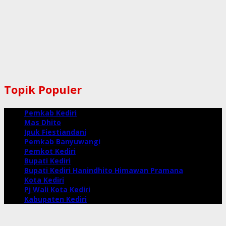
Topik Populer
Pemkab Kediri
Mas Dhito
Ipuk Fiestiandani
Pemkab Banyuwangi
Pemkot Kediri
Bupati Kediri
Bupati Kediri Hanindhito Himawan Pramana
Kota Kediri
Pj Wali Kota Kediri
Kabupaten Kediri