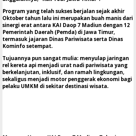
​Program yang telah sukses berjalan sejak akhir
Oktober tahun lalu ini merupakan buah manis dari
sinergi erat antara KAI Daop 7 Madiun dengan 12
Pemerintah Daerah (Pemda) di Jawa Timur,
termasuk jajaran Dinas Pariwisata serta Dinas
Kominfo setempat.
​Tujuannya pun sangat mulia: menyulap jaringan
rel kereta api menjadi urat nadi pariwisata yang
berkelanjutan, inklusif, dan ramah lingkungan,
sekaligus menjadi motor penggerak ekonomi bagi
pelaku UMKM di sekitar destinasi wisata.