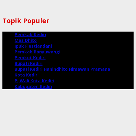
Topik Populer
Pemkab Kediri
Mas Dhito
Ipuk Fiestiandani
Pemkab Banyuwangi
Pemkot Kediri
Bupati Kediri
Bupati Kediri Hanindhito Himawan Pramana
Kota Kediri
Pj Wali Kota Kediri
Kabupaten Kediri