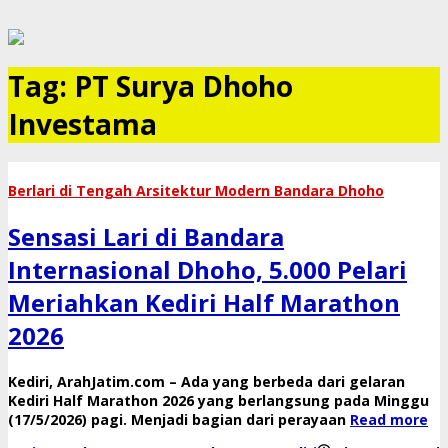
Tag:
PT Surya Dhoho
Investama
​Berlari di Tengah Arsitektur Modern Bandara Dhoho
Sensasi Lari di Bandara
Internasional Dhoho, 5.000 Pelari
Meriahkan Kediri Half Marathon
2026
​Kediri, ArahJatim.com – Ada yang berbeda dari gelaran
Kediri Half Marathon 2026 yang berlangsung pada Minggu
(17/5/2026) pagi. Menjadi bagian dari perayaan
Read more