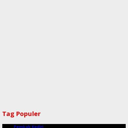
Tag Populer
Pemkab Kediri