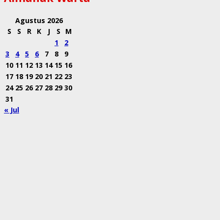
Agustus 2026
S
S
R
K
J
S
M
1
2
3
4
5
6
7
8
9
10
11
12
13
14
15
16
17
18
19
20
21
22
23
24
25
26
27
28
29
30
31
« Jul