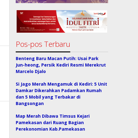
Pos-pos Terbaru
Benteng Baru Macan Putih: Usai Park
Jun-heong, Persik Kediri Resmi Merekrut
Marcelo Djalo
Si Jago Merah Mengamuk di Kediri: 5 Unit
Damkar Dikerahkan Padamkan Rumah
dan 5 Mobil yang Terbakar di
Bangsongan
Map Merah Dibawa Timsus Kejari
Pamekasan dari Ruang Bagian
Perekonomian Kab.Pamekasan