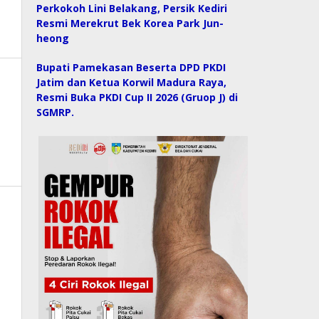
Perkokoh Lini Belakang, Persik Kediri
Resmi Merekrut Bek Korea Park Jun-
heong
Bupati Pamekasan Beserta DPD PKDI
Jatim dan Ketua Korwil Madura Raya,
Resmi Buka PKDI Cup II 2026 (Gruop J) di
SGMRP.