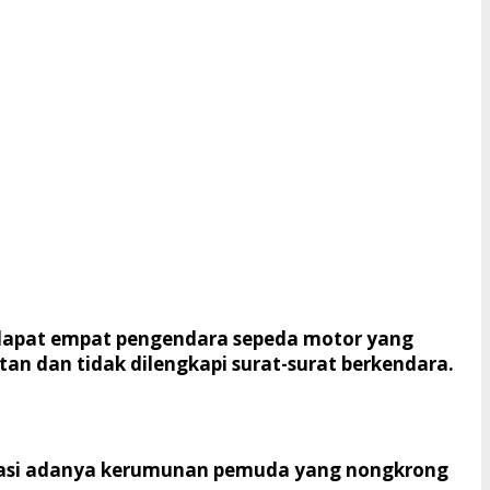
rdapat empat pengendara sepeda motor yang
tan dan tidak dilengkapi surat-surat berkendara.
sipasi adanya kerumunan pemuda yang nongkrong