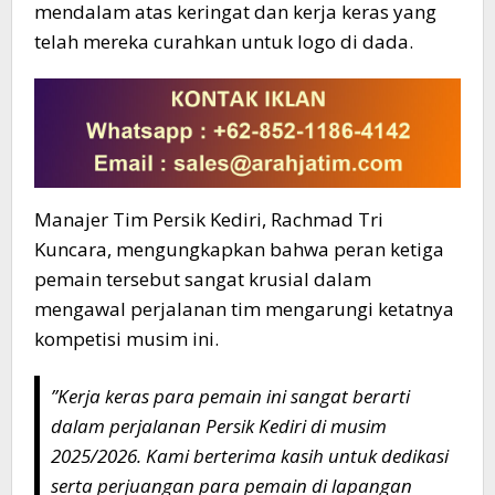
mendalam atas keringat dan kerja keras yang
telah mereka curahkan untuk logo di dada.
​Manajer Tim Persik Kediri, Rachmad Tri
Kuncara, mengungkapkan bahwa peran ketiga
pemain tersebut sangat krusial dalam
mengawal perjalanan tim mengarungi ketatnya
kompetisi musim ini.
​”Kerja keras para pemain ini sangat berarti
dalam perjalanan Persik Kediri di musim
2025/2026. Kami berterima kasih untuk dedikasi
serta perjuangan para pemain di lapangan