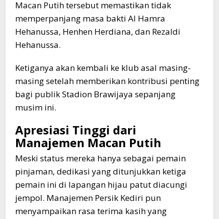
Macan Putih tersebut memastikan tidak
memperpanjang masa bakti Al Hamra
Hehanussa, Henhen Herdiana, dan Rezaldi
Hehanussa.
​Ketiganya akan kembali ke klub asal masing-
masing setelah memberikan kontribusi penting
bagi publik Stadion Brawijaya sepanjang
musim ini.
​Apresiasi Tinggi dari
Manajemen Macan Putih
​Meski status mereka hanya sebagai pemain
pinjaman, dedikasi yang ditunjukkan ketiga
pemain ini di lapangan hijau patut diacungi
jempol. Manajemen Persik Kediri pun
menyampaikan rasa terima kasih yang