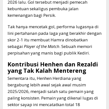
2026 lalu. Gol tersebut menjadi pemecah
kebuntuan sekaligus pembuka jalan
kemenangan bagi Persik.
​Tak hanya mencetak gol, performa lugasnya di
lini pertahanan pada laga yang berakhir dengan
skor 2-1 itu membuat Hamra dinobatkan
sebagai
Player of the Match
. Sebuah memori
perpisahan yang manis bagi publik Kediri.
​Kontribusi Henhen dan Rezaldi
yang Tak Kalah Mentereng
​Sementara itu, Henhen Herdiana yang
bergabung lebih awal sejak awal musim
2025/2026, menjadi salah satu pemain yang
paling konsisten. Pemain yang dikenal lugas di
sektor sayap ini mencatatkan total 18