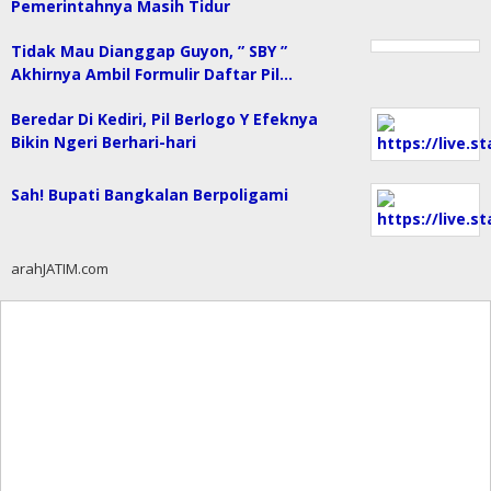
Pemerintahnya Masih Tidur
Tidak Mau Dianggap Guyon, ” SBY ”
Akhirnya Ambil Formulir Daftar Pil…
Beredar Di Kediri, Pil Berlogo Y Efeknya
Bikin Ngeri Berhari-hari
Sah! Bupati Bangkalan Berpoligami
arahJATIM.com