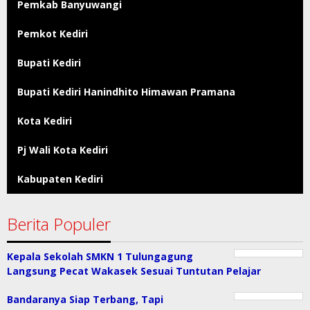
Pemkab Banyuwangi
Pemkot Kediri
Bupati Kediri
Bupati Kediri Hanindhito Himawan Pramana
Kota Kediri
Pj Wali Kota Kediri
Kabupaten Kediri
Berita Populer
Kepala Sekolah SMKN 1 Tulungagung
Langsung Pecat Wakasek Sesuai Tuntutan Pelajar
Bandaranya Siap Terbang, Tapi