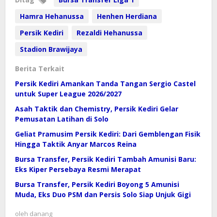
Hamra Hehanussa
Henhen Herdiana
Persik Kediri
Rezaldi Hehanussa
Stadion Brawijaya
Berita Terkait
Persik Kediri Amankan Tanda Tangan Sergio Castel
untuk Super League 2026/2027
Asah Taktik dan Chemistry, Persik Kediri Gelar
Pemusatan Latihan di Solo
Geliat Pramusim Persik Kediri: Dari Gemblengan Fisik
Hingga Taktik Anyar Marcos Reina
Bursa Transfer, Persik Kediri Tambah Amunisi Baru:
Eks Kiper Persebaya Resmi Merapat
Bursa Transfer, Persik Kediri Boyong 5 Amunisi
Muda, Eks Duo PSM dan Persis Solo Siap Unjuk Gigi
oleh
danang