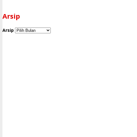
Arsip
Arsip