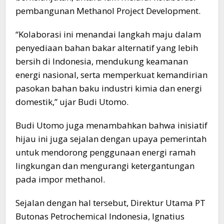
pembangunan Methanol Project Development.
“Kolaborasi ini menandai langkah maju dalam
penyediaan bahan bakar alternatif yang lebih
bersih di Indonesia, mendukung keamanan
energi nasional, serta memperkuat kemandirian
pasokan bahan baku industri kimia dan energi
domestik,” ujar Budi Utomo.
Budi Utomo juga menambahkan bahwa inisiatif
hijau ini juga sejalan dengan upaya pemerintah
untuk mendorong penggunaan energi ramah
lingkungan dan mengurangi ketergantungan
pada impor methanol.
Sejalan dengan hal tersebut, Direktur Utama PT
Butonas Petrochemical Indonesia, Ignatius