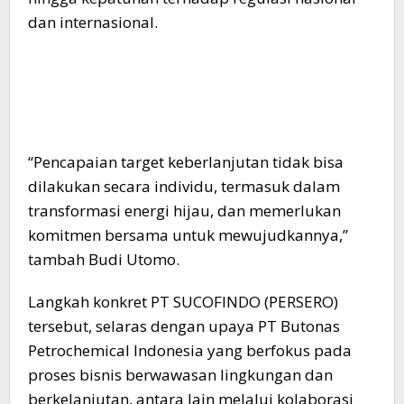
dan internasional.
“Pencapaian target keberlanjutan tidak bisa
dilakukan secara individu, termasuk dalam
transformasi energi hijau, dan memerlukan
komitmen bersama untuk mewujudkannya,”
tambah Budi Utomo.
Langkah konkret PT SUCOFINDO (PERSERO)
tersebut, selaras dengan upaya PT Butonas
Petrochemical Indonesia yang berfokus pada
proses bisnis berwawasan lingkungan dan
berkelanjutan, antara lain melalui kolaborasi