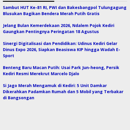
Sambut HUT Ke-81 RI, PWI dan Bakesbangpol Tulungagung
Blusukan Bagikan Bendera Merah Putih Gratis
Jelang Bulan Kemerdekaan 2026, Ndalem Pojok Kediri
Gaungkan Pentingnya Peringatan 18 Agustus
Sinergi Digitalisasi dan Pendidikan: Udinus Kediri Gelar
Dinus Expo 2026, Siapkan Beasiswa KIP hingga Wadah E-
Sport
Benteng Baru Macan Putih: Usai Park Jun-heong, Persik
Kediri Resmi Merekrut Marcelo Djalo
Si Jago Merah Mengamuk di Kediri: 5 Unit Damkar
Dikerahkan Padamkan Rumah dan 5 Mobil yang Terbakar
di Bangsongan