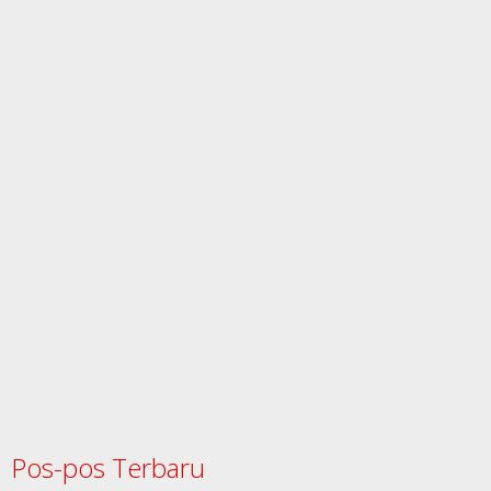
Pos-pos Terbaru