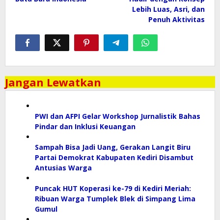
Lebih Luas, Asri, dan
Penuh Aktivitas
Jangan Lewatkan
PWI dan AFPI Gelar Workshop Jurnalistik Bahas
Pindar dan Inklusi Keuangan
Sampah Bisa Jadi Uang, Gerakan Langit Biru
Partai Demokrat Kabupaten Kediri Disambut
Antusias Warga
Puncak HUT Koperasi ke-79 di Kediri Meriah:
Ribuan Warga Tumplek Blek di Simpang Lima
Gumul