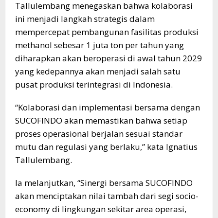
Tallulembang menegaskan bahwa kolaborasi
ini menjadi langkah strategis dalam
mempercepat pembangunan fasilitas produksi
methanol sebesar 1 juta ton per tahun yang
diharapkan akan beroperasi di awal tahun 2029
yang kedepannya akan menjadi salah satu
pusat produksi terintegrasi di Indonesia.
“Kolaborasi dan implementasi bersama dengan
SUCOFINDO akan memastikan bahwa setiap
proses operasional berjalan sesuai standar
mutu dan regulasi yang berlaku,” kata Ignatius
Tallulembang.
Ia melanjutkan, “Sinergi bersama SUCOFINDO
akan menciptakan nilai tambah dari segi socio-
economy di lingkungan sekitar area operasi,