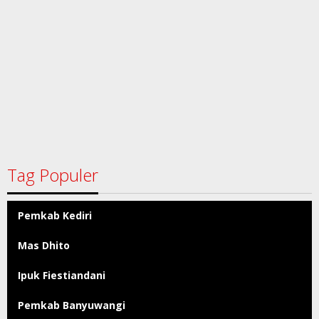
Tag Populer
Pemkab Kediri
Mas Dhito
Ipuk Fiestiandani
Pemkab Banyuwangi