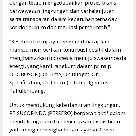
dengan tetap mengedepankan proses bisnis
berwawasan lingkungan dan berkelanjutan,
serta transparan dalam kepatuhan terhadap
koridor hukum dan regulasi pemerintah.”
“Keseluruhan upaya tersebut diharapkan
mampu memberikan kontribusi positif dalam
menghantarkan Indonesia menuju swasembada
energi, yang kami rangkum dalam prinsip
OTOBOSOR (On Time, On Budget, On
Specification, On Return), ” tutup Ignatius
Tallulembang.
Untuk mendukung keberlanjutan lingkungan,
PT SUCOFINDO (PERSERO) berperan aktif dalam
mendukung industri menerapkan bisnis hijau,
yaitu dengan menghadirkan layanan Green