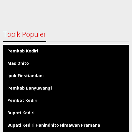
Topik Populer
Pemkab Kediri
Mas Dhito
Ipuk Fiestiandani
Pemkab Banyuwangi
Pemkot Kediri
Bupati Kediri
Bupati Kediri Hanindhito Himawan Pramana