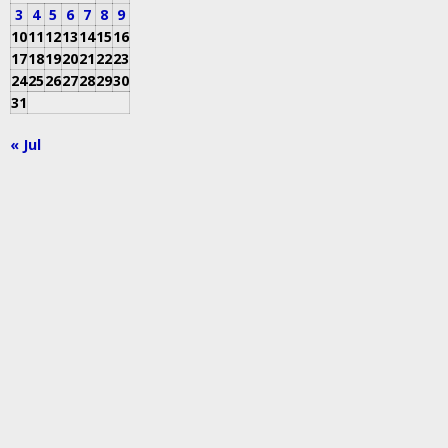
3
4
5
6
7
8
9
10
11
12
13
14
15
16
17
18
19
20
21
22
23
24
25
26
27
28
29
30
31
« Jul