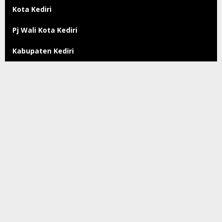
Kota Kediri
Pj Wali Kota Kediri
Kabupaten Kediri