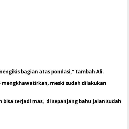
 mengikis bagian atas pondasi,” tambah Ali.
up mengkhawatirkan, meski sudah dilakukan
 bisa terjadi mas, di sepanjang bahu jalan sudah