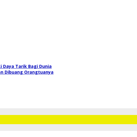
i Daya Tarik Bagi Dunia
an Dibuang Orangtuanya