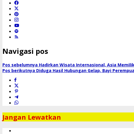
Navigasi pos
Pos sebelumnya
Hadirkan Wisata Internasional, Asia Memilik
Pos berikutnya
Diduga Hasil Hubungan Gelap, Bayi Perempu
Jangan Lewatkan