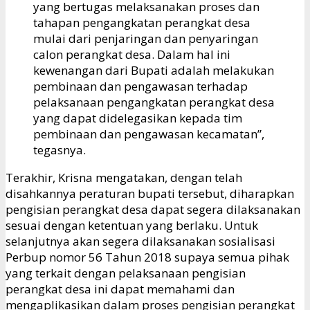
yang bertugas melaksanakan proses dan
tahapan pengangkatan perangkat desa
mulai dari penjaringan dan penyaringan
calon perangkat desa. Dalam hal ini
kewenangan dari Bupati adalah melakukan
pembinaan dan pengawasan terhadap
pelaksanaan pengangkatan perangkat desa
yang dapat didelegasikan kepada tim
pembinaan dan pengawasan kecamatan”,
tegasnya.
Terakhir, Krisna mengatakan, dengan telah
disahkannya peraturan bupati tersebut, diharapkan
pengisian perangkat desa dapat segera dilaksanakan
sesuai dengan ketentuan yang berlaku. Untuk
selanjutnya akan segera dilaksanakan sosialisasi
Perbup nomor 56 Tahun 2018 supaya semua pihak
yang terkait dengan pelaksanaan pengisian
perangkat desa ini dapat memahami dan
mengaplikasikan dalam proses pengisian perangkat