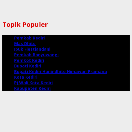
Topik Populer
Pemkab Kediri
Mas Dhito
Ipuk Fiestiandani
Pemkab Banyuwangi
Pemkot Kediri
Bupati Kediri
Bupati Kediri Hanindhito Himawan Pramana
Kota Kediri
Pj Wali Kota Kediri
Kabupaten Kediri