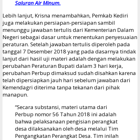
Saluran Air Minum.
Lebih lanjut, Krisna menambahkan, Pemkab Kediri
juga melakukan persiapan-persiapan sambil
menunggu jawaban tertulis dari Kementerian Dalam
Negeri sebagai dasar untuk menentukan penyesuaian
peraturan. Setelah jawaban tertulis diperoleh pada
tanggal 7 Desember 2018 yang pada dasarnya tindak
lanjut dari hasil uji materi adalah dengan melakukan
perubahan Peraturan Bupati dalam 3 hari kerja,
perubahan Perbup dimaksud sudah disahkan karena
telah dipersiapkan jauh hari sebelum jawaban dari
Kemendagri diterima tanpa tekanan dari pihak
manapun.
“Secara substansi, materi utama dari
Perbup nomor 56 Tahun 2018 ini adalah
bahwa pelaksanaan pengisian perangkat
desa dilaksanakan oleh desa melalui Tim
Pengangkatan Perangkat Desa. Tim inilah