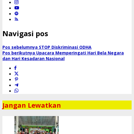
Navigasi pos
Pos sebelumnya
STOP Diskriminasi ODHA
Pos berikutnya
Upacara Memperingati Hari Bela Negara
dan Hari Kesadaran Nasional
Jangan Lewatkan