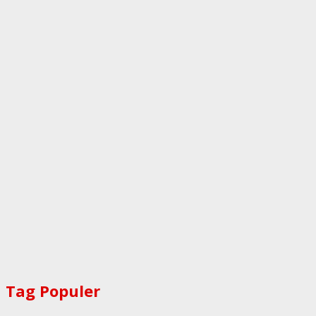
Tag Populer