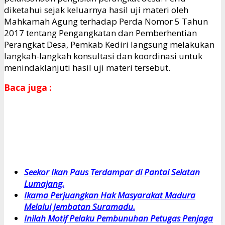
diketahui sejak keluarnya hasil uji materi oleh
Mahkamah Agung terhadap Perda Nomor 5 Tahun
2017 tentang Pengangkatan dan Pemberhentian
Perangkat Desa, Pemkab Kediri langsung melakukan
langkah-langkah konsultasi dan koordinasi untuk
menindaklanjuti hasil uji materi tersebut.
Baca juga :
Seekor Ikan Paus Terdampar di Pantai Selatan
Lumajang.
Ikama Perjuangkan Hak Masyarakat Madura
Melalui Jembatan Suramadu.
Inilah Motif Pelaku Pembunuhan Petugas Penjaga