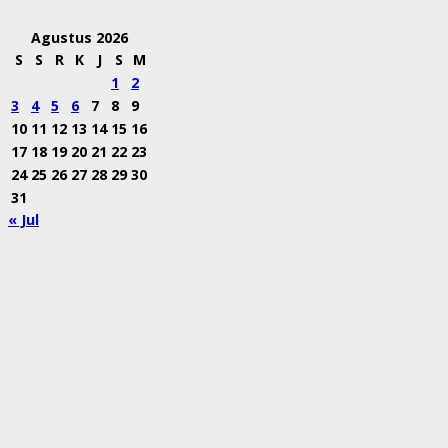
Agustus 2026
S
S
R
K
J
S
M
1
2
3
4
5
6
7
8
9
10
11
12
13
14
15
16
17
18
19
20
21
22
23
24
25
26
27
28
29
30
31
« Jul