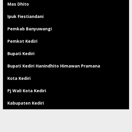
Mas Dhito
Ipuk Fiestiandani
Pemkab Banyuwangi
Pemkot Kediri
Bupati Kediri
Bupati Kediri Hanindhito Himawan Pramana
Kota Kediri
Pj Wali Kota Kediri
Kabupaten Kediri