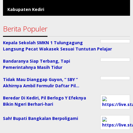
Kabupaten Kediri
Berita Populer
Kepala Sekolah SMKN 1 Tulungagung
Langsung Pecat Wakasek Sesuai Tuntutan Pelajar
Bandaranya Siap Terbang, Tapi
Pemerintahnya Masih Tidur
Tidak Mau Dianggap Guyon, ” SBY ”
Akhirnya Ambil Formulir Daftar Pil…
Beredar Di Kediri, Pil Berlogo Y Efeknya
Bikin Ngeri Berhari-hari
Sah! Bupati Bangkalan Berpoligami