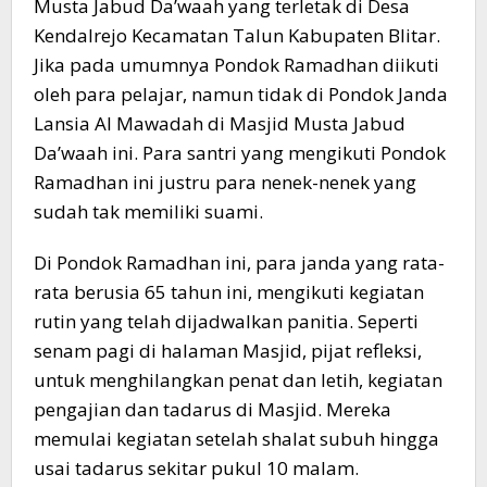
Musta Jabud Da’waah yang terletak di Desa
Kendalrejo Kecamatan Talun Kabupaten Blitar.
Jika pada umumnya Pondok Ramadhan diikuti
oleh para pelajar, namun tidak di Pondok Janda
Lansia Al Mawadah di Masjid Musta Jabud
Da’waah ini. Para santri yang mengikuti Pondok
Ramadhan ini justru para nenek-nenek yang
sudah tak memiliki suami.
Di Pondok Ramadhan ini, para janda yang rata-
rata berusia 65 tahun ini, mengikuti kegiatan
rutin yang telah dijadwalkan panitia. Seperti
senam pagi di halaman Masjid, pijat refleksi,
untuk menghilangkan penat dan letih, kegiatan
pengajian dan tadarus di Masjid. Mereka
memulai kegiatan setelah shalat subuh hingga
usai tadarus sekitar pukul 10 malam.