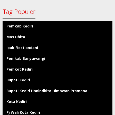
Tag Populer
Pemkab Kediri
Mas Dhito
Ipuk Fiestiandani
Pemkab Banyuwangi
Pemkot Kediri
Bupati Kediri
Bupati Kediri Hanindhito Himawan Pramana
Kota Kediri
Pj Wali Kota Kediri