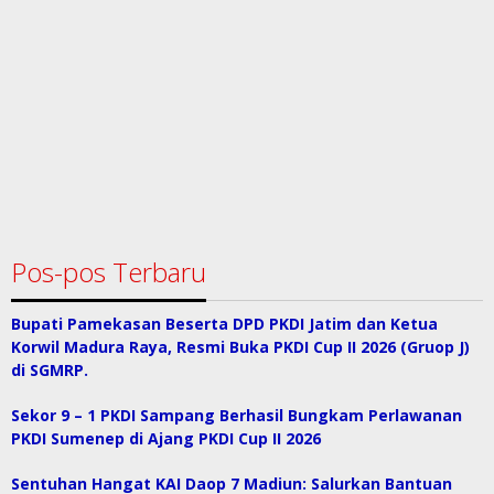
Pos-pos Terbaru
Bupati Pamekasan Beserta DPD PKDI Jatim dan Ketua
Korwil Madura Raya, Resmi Buka PKDI Cup II 2026 (Gruop J)
di SGMRP.
Sekor 9 – 1 PKDI Sampang Berhasil Bungkam Perlawanan
PKDI Sumenep di Ajang PKDI Cup II 2026
Sentuhan Hangat KAI Daop 7 Madiun: Salurkan Bantuan