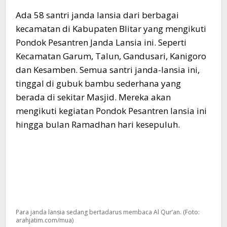
Ada 58 santri janda lansia dari berbagai
kecamatan di Kabupaten Blitar yang mengikuti
Pondok Pesantren Janda Lansia ini. Seperti
Kecamatan Garum, Talun, Gandusari, Kanigoro
dan Kesamben. Semua santri janda-lansia ini,
tinggal di gubuk bambu sederhana yang
berada di sekitar Masjid. Mereka akan
mengikuti kegiatan Pondok Pesantren lansia ini
hingga bulan Ramadhan hari kesepuluh.
Para janda lansia sedang bertadarus membaca Al Qur’an. (Foto:
arahjatim.com/mua)