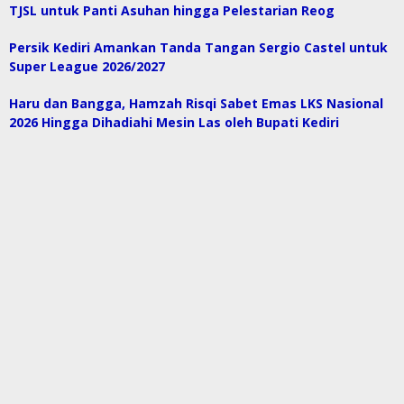
TJSL untuk Panti Asuhan hingga Pelestarian Reog
Persik Kediri Amankan Tanda Tangan Sergio Castel untuk
Super League 2026/2027
Haru dan Bangga, Hamzah Risqi Sabet Emas LKS Nasional
2026 Hingga Dihadiahi Mesin Las oleh Bupati Kediri