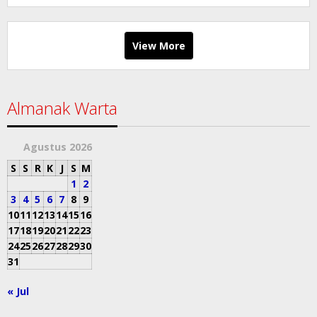
View More
Almanak Warta
Agustus 2026
S
S
R
K
J
S
M
1
2
3
4
5
6
7
8
9
10
11
12
13
14
15
16
17
18
19
20
21
22
23
24
25
26
27
28
29
30
31
« Jul