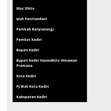
Mas Dhito
Ipuk Fiestiandani
Pemkab Banyuwangi
Pemkot Kediri
Bupati Kediri
Bupati Kediri Hanindhito Himawan
Pramana
Kota Kediri
Pj Wali Kota Kediri
Kabupaten Kediri