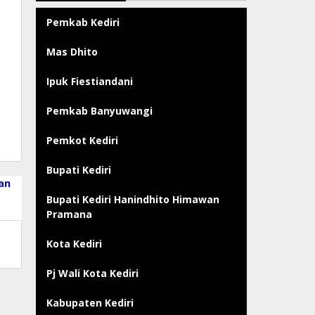
Pemkab Kediri
Mas Dhito
Ipuk Fiestiandani
Pemkab Banyuwangi
Pemkot Kediri
Bupati Kediri
an
Bupati Kediri Hanindhito Himawan
Pramana
Kota Kediri
Pj Wali Kota Kediri
Kabupaten Kediri