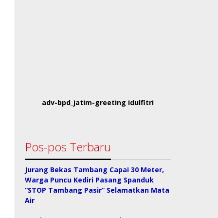
adv-bpd_jatim-greeting idulfitri
Pos-pos Terbaru
Jurang Bekas Tambang Capai 30 Meter,
Warga Puncu Kediri Pasang Spanduk
“STOP Tambang Pasir” Selamatkan Mata
Air