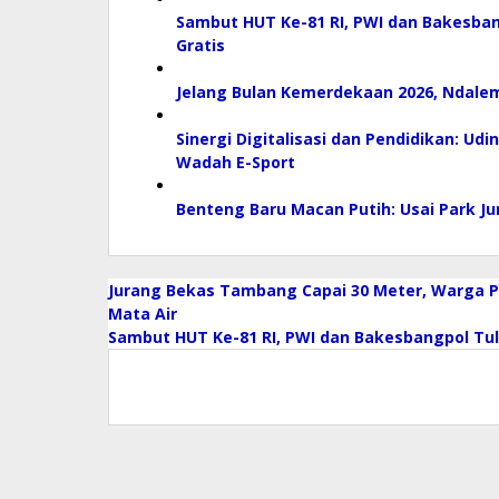
Sambut HUT Ke-81 RI, PWI dan Bakesba
Gratis
Jelang Bulan Kemerdekaan 2026, Ndalem
Sinergi Digitalisasi dan Pendidikan: Udi
Wadah E-Sport
Benteng Baru Macan Putih: Usai Park Ju
Jurang Bekas Tambang Capai 30 Meter, Warga 
Mata Air
Sambut HUT Ke-81 RI, PWI dan Bakesbangpol Tu