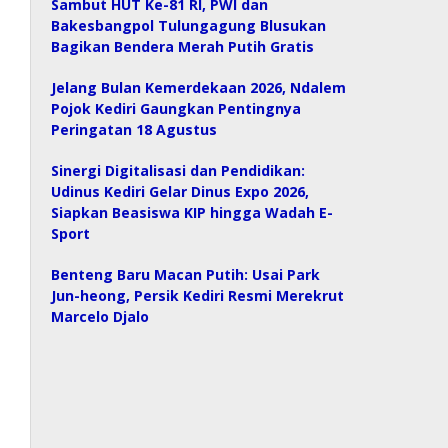
Sambut HUT Ke-81 RI, PWI dan
Bakesbangpol Tulungagung Blusukan
Bagikan Bendera Merah Putih Gratis
Jelang Bulan Kemerdekaan 2026, Ndalem
Pojok Kediri Gaungkan Pentingnya
Peringatan 18 Agustus
Sinergi Digitalisasi dan Pendidikan:
Udinus Kediri Gelar Dinus Expo 2026,
Siapkan Beasiswa KIP hingga Wadah E-
Sport
Benteng Baru Macan Putih: Usai Park
Jun-heong, Persik Kediri Resmi Merekrut
Marcelo Djalo