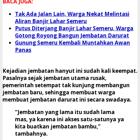
BACA JUGA:
Tak Ada Jalan Lain, Warga Nekat Melintasi
Aliran Banjir Lahar Semeru
Putus Diterjang Banjir Lahar Semeru, Warga
Gotong Royong Bangun Jembatan Darurat
Gunung Semeru Kembali Muntahkan Awan
Panas
Kejadian jembatan hanyut ini sudah kali keempat.
Pasalnya sejak jembatan utama rusak,
pemerintah setempat tak kunjung membangun
jembatan baru, sehingga membuat warga
membuat jembatan darurat ini secara swadaya.
“Jembatan yang lama itu sudah lama
mas, ya karena ini akses satu-satunya ya
kita buatkan jembatan bambu,”
tambahnya.