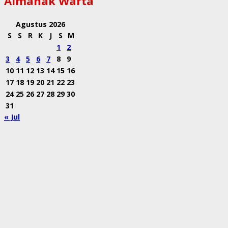
Almanak Warta
Agustus 2026
S
S
R
K
J
S
M
1
2
3
4
5
6
7
8
9
10
11
12
13
14
15
16
17
18
19
20
21
22
23
24
25
26
27
28
29
30
31
« Jul