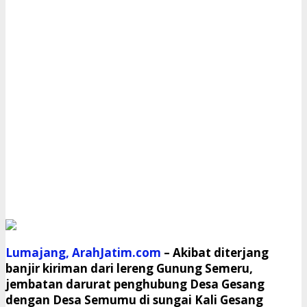
Lumajang, ArahJatim.com
– Akibat diterjang
banjir kiriman dari lereng Gunung Semeru,
jembatan darurat penghubung Desa Gesang
dengan Desa Semumu di sungai Kali Gesang