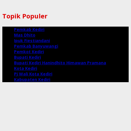
Topik Populer
Pemkab Kediri
Mas Dhito
Ipuk Fiestiandani
Pemkab Banyuwangi
Pemkot Kediri
Bupati Kediri
Bupati Kediri Hanindhito Himawan Pramana
Kota Kediri
Pj Wali Kota Kediri
Kabupaten Kediri