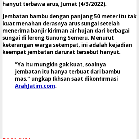
hanyut terbawa arus, Jumat (4/3/2022).
Jembatan bambu dengan panjang 50 meter itu tak
kuat menahan derasnya arus sungai setelah
menerima banjir kiriman air hujan dari berbagai
sungai di lereng Gunung Semeru. Menurut
keterangan warga setempat, ini adalah kejadian
keempat jembatan darurat tersebut hanyut.
“Ya itu mungkin gak kuat, soalnya
jembatan itu hanya terbuat dari bambu
mas,” ungkap Ikhsan saat dikonfirmasi
ArahJatim.com
.