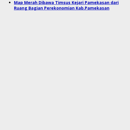
Map Merah Dibawa Timsus Kejari Pamekasan dari
Ruang Bagian Perekonomian Kab.Pamekasan