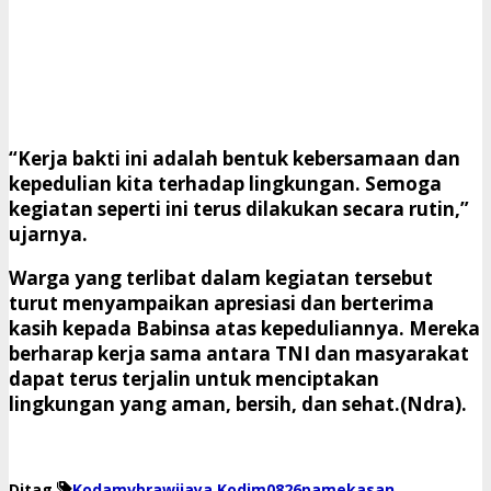
“Kerja bakti ini adalah bentuk kebersamaan dan
kepedulian kita terhadap lingkungan. Semoga
kegiatan seperti ini terus dilakukan secara rutin,”
ujarnya.
Warga yang terlibat dalam kegiatan tersebut
turut menyampaikan apresiasi dan berterima
kasih kepada Babinsa atas kepeduliannya. Mereka
berharap kerja sama antara TNI dan masyarakat
dapat terus terjalin untuk menciptakan
lingkungan yang aman, bersih, dan sehat.(Ndra).
Ditag
Kodamvbrawijaya
Kodim0826pamekasan