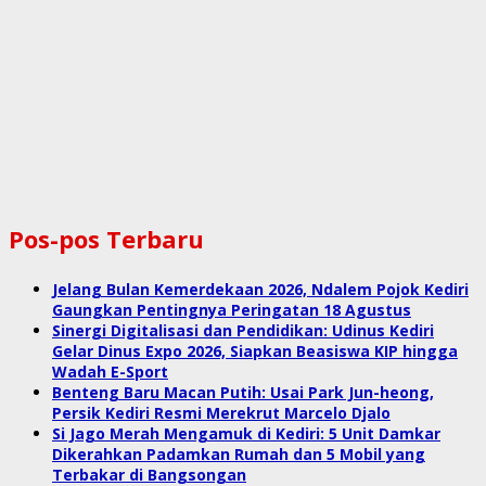
Pos-pos Terbaru
Jelang Bulan Kemerdekaan 2026, Ndalem Pojok Kediri
Gaungkan Pentingnya Peringatan 18 Agustus
Sinergi Digitalisasi dan Pendidikan: Udinus Kediri
Gelar Dinus Expo 2026, Siapkan Beasiswa KIP hingga
Wadah E-Sport
Benteng Baru Macan Putih: Usai Park Jun-heong,
Persik Kediri Resmi Merekrut Marcelo Djalo
Si Jago Merah Mengamuk di Kediri: 5 Unit Damkar
Dikerahkan Padamkan Rumah dan 5 Mobil yang
Terbakar di Bangsongan