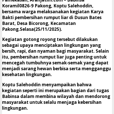
Koramil0826-9 Pakong, Koptu Salehoddin,
bersama warga melaksanakan kegiatan Karya
Bakti pembersihan rumput liar di Dusun Bates
Barat, Desa Bicorong, Kecamatan
Pakong.Selasa(25/11/2025).
Kegiatan gotong royong tersebut dilakukan
sebagai upaya menciptakan lingkungan yang
bersih, rapi, dan nyaman bagi masyarakat. Selain
itu, pembersihan rumput liar juga penting untuk
mencegah tumbuhnya semak-semak yang dapat
menjadi sarang hewan berbisa serta mengganggu
kesehatan lingkungan.
Koptu Salehoddin menyampaikan bahwa
kegiatan seperti ini merupakan bagian dari tugas
Babinsa dalam membina wilayah dan mendorong
masyarakat untuk selalu menjaga kebersihan
lingkungan.