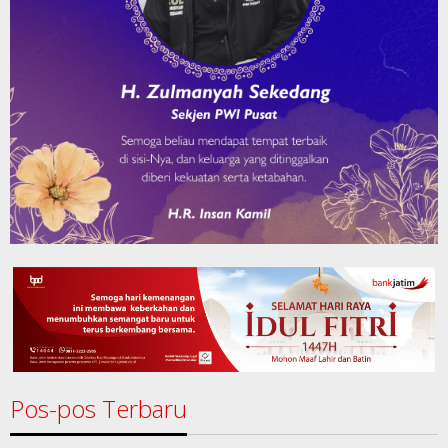
Pos-pos Terbaru