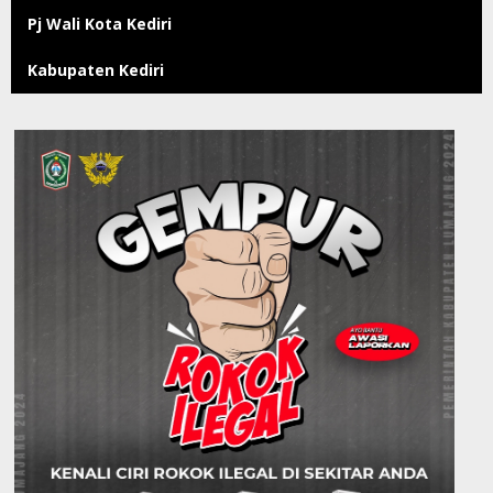
Pj Wali Kota Kediri
Kabupaten Kediri