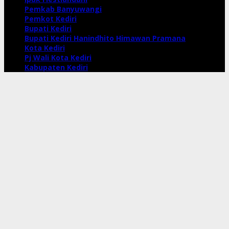
Pemkab Banyuwangi
Pemkot Kediri
Bupati Kediri
Bupati Kediri Hanindhito Himawan Pramana
Kota Kediri
Pj Wali Kota Kediri
Kabupaten Kediri