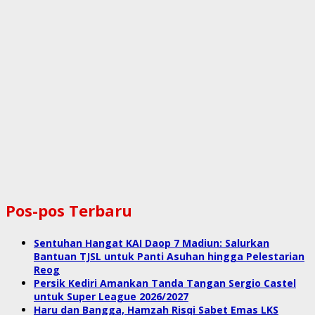
Pos-pos Terbaru
Sentuhan Hangat KAI Daop 7 Madiun: Salurkan
Bantuan TJSL untuk Panti Asuhan hingga Pelestarian
Reog
Persik Kediri Amankan Tanda Tangan Sergio Castel
untuk Super League 2026/2027
Haru dan Bangga, Hamzah Risqi Sabet Emas LKS