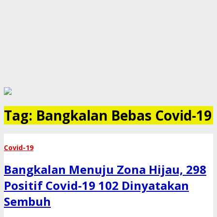
Tag:
Bangkalan Bebas Covid-19
Covid-19
Bangkalan Menuju Zona Hijau, 298
Positif Covid-19 102 Dinyatakan
Sembuh