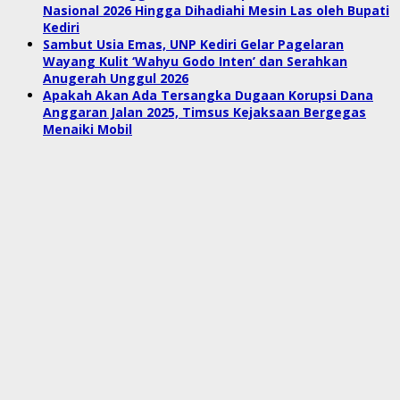
Nasional 2026 Hingga Dihadiahi Mesin Las oleh Bupati
Kediri
Sambut Usia Emas, UNP Kediri Gelar Pagelaran
Wayang Kulit ‘Wahyu Godo Inten’ dan Serahkan
Anugerah Unggul 2026
Apakah Akan Ada Tersangka Dugaan Korupsi Dana
Anggaran Jalan 2025, Timsus Kejaksaan Bergegas
Menaiki Mobil