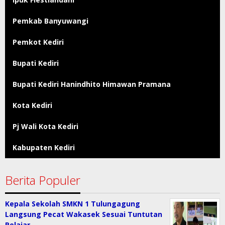
Pemkab Banyuwangi
Pemkot Kediri
Bupati Kediri
Bupati Kediri Hanindhito Himawan Pramana
Kota Kediri
Pj Wali Kota Kediri
Kabupaten Kediri
Berita Populer
Kepala Sekolah SMKN 1 Tulungagung
Langsung Pecat Wakasek Sesuai Tuntutan
Pelajar