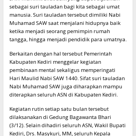
sebagai suri tauladan bagi kita sebagai umat
manusia. Suri tauladan tersebut dimiliki Nabi
Muhamad SAW saat menjalani hidupnya baik
ketika menjadi seorang pemimpin rumah
tangga, hingga menjadi pendidik para umatnya.
Berkaitan dengan hal tersebut Pemerintah
Kabupaten Kediri menggelar kegiatan
pembinaan mental sekaligus memperingati
Hari Maulid Nabi SAW 1440. Sifat suri tauladan
Nabi Muhamad SAW juga diharapkan mampu
diterapkan seluruh ASN di Kabupaten Kediri.
Kegiatan rutin setiap satu bulan tersebut
dilaksanakan di Gedung Bagawanta Bhari
(3/12). Selain dihadiri seluruh ASN, Wakil Bupati
Kediri, Drs. Masykuri, MM, seluruh Kepala