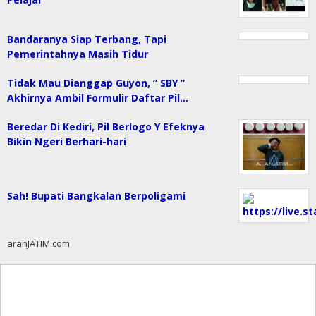
Bandaranya Siap Terbang, Tapi
Pemerintahnya Masih Tidur
Tidak Mau Dianggap Guyon, ” SBY ”
Akhirnya Ambil Formulir Daftar Pil…
Beredar Di Kediri, Pil Berlogo Y Efeknya
Bikin Ngeri Berhari-hari
Sah! Bupati Bangkalan Berpoligami
arahJATIM.com