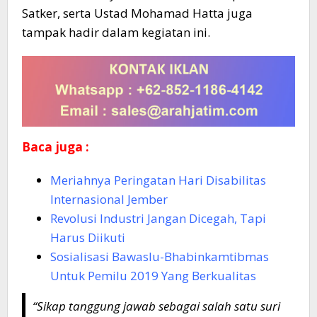
Satker, serta Ustad Mohamad Hatta juga
tampak hadir dalam kegiatan ini.
Baca juga :
Meriahnya Peringatan Hari Disabilitas
Internasional Jember
Revolusi Industri Jangan Dicegah, Tapi
Harus Diikuti
Sosialisasi Bawaslu-Bhabinkamtibmas
Untuk Pemilu 2019 Yang Berkualitas
“Sikap tanggung jawab sebagai salah satu suri