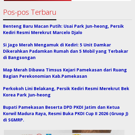
Pos-pos Terbaru
Benteng Baru Macan Putih: Usai Park Jun-heong, Persik
Kediri Resmi Merekrut Marcelo Djalo
Si Jago Merah Mengamuk di Kediri: 5 Unit Damkar
Dikerahkan Padamkan Rumah dan 5 Mobil yang Terbakar
di Bangsongan
Map Merah Dibawa Timsus Kejari Pamekasan dari Ruang
Bagian Perekonomian Kab.Pamekasan
Perkokoh Lini Belakang, Persik Kediri Resmi Merekrut Bek
Korea Park Jun-heong
Bupati Pamekasan Beserta DPD PKDI Jatim dan Ketua
Korwil Madura Raya, Resmi Buka PKDI Cup II 2026 (Gruop J)
di SGMRP.