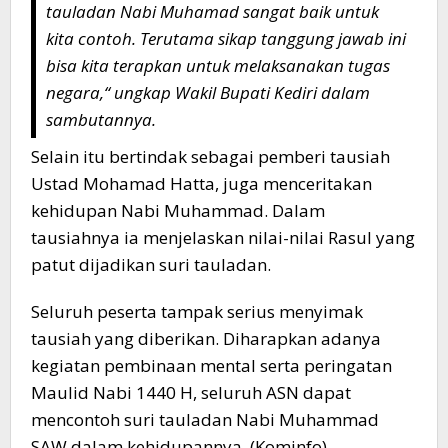
tauladan Nabi Muhamad sangat baik untuk
kita contoh. Terutama sikap tanggung jawab ini
bisa kita terapkan untuk melaksanakan tugas
negara,“ ungkap Wakil Bupati Kediri dalam
sambutannya.
Selain itu bertindak sebagai pemberi tausiah
Ustad Mohamad Hatta, juga menceritakan
kehidupan Nabi Muhammad. Dalam
tausiahnya ia menjelaskan nilai-nilai Rasul yang
patut dijadikan suri tauladan.
Seluruh peserta tampak serius menyimak
tausiah yang diberikan. Diharapkan adanya
kegiatan pembinaan mental serta peringatan
Maulid Nabi 1440 H, seluruh ASN dapat
mencontoh suri tauladan Nabi Muhammad
SAW dalam kehidupannya. (Kominfo)