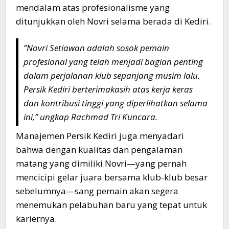
mendalam atas profesionalisme yang
ditunjukkan oleh Novri selama berada di Kediri.
​”Novri Setiawan adalah sosok pemain
profesional yang telah menjadi bagian penting
dalam perjalanan klub sepanjang musim lalu.
Persik Kediri berterimakasih atas kerja keras
dan kontribusi tinggi yang diperlihatkan selama
ini,” ungkap Rachmad Tri Kuncara.
​Manajemen Persik Kediri juga menyadari
bahwa dengan kualitas dan pengalaman
matang yang dimiliki Novri—yang pernah
mencicipi gelar juara bersama klub-klub besar
sebelumnya—sang pemain akan segera
menemukan pelabuhan baru yang tepat untuk
kariernya.