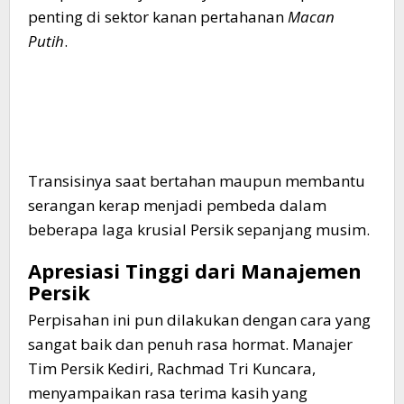
penting di sektor kanan pertahanan
Macan
Putih
.
​Transisinya saat bertahan maupun membantu
serangan kerap menjadi pembeda dalam
beberapa laga krusial Persik sepanjang musim.
Apresiasi Tinggi dari Manajemen
Persik
​Perpisahan ini pun dilakukan dengan cara yang
sangat baik dan penuh rasa hormat. Manajer
Tim Persik Kediri, Rachmad Tri Kuncara,
menyampaikan rasa terima kasih yang