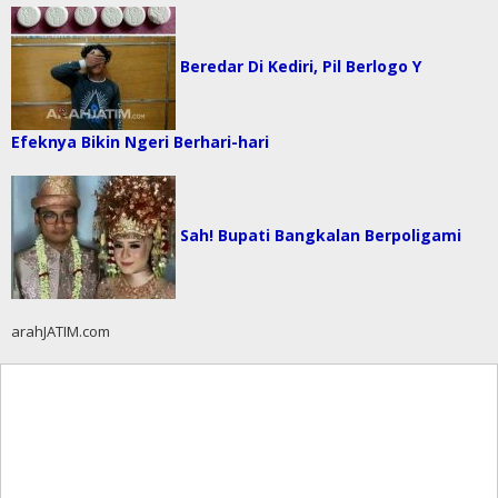
Beredar Di Kediri, Pil Berlogo Y
Efeknya Bikin Ngeri Berhari-hari
Sah! Bupati Bangkalan Berpoligami
arahJATIM.com