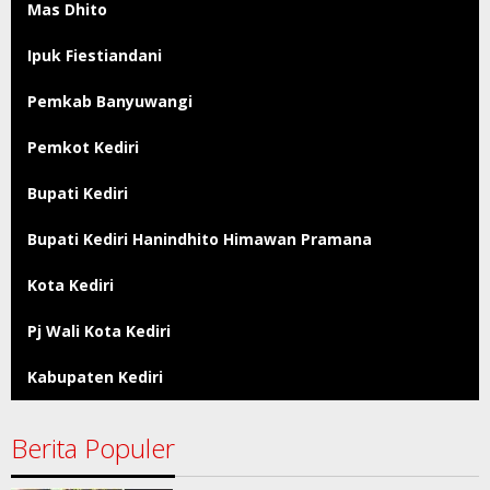
Mas Dhito
Ipuk Fiestiandani
Pemkab Banyuwangi
Pemkot Kediri
Bupati Kediri
Bupati Kediri Hanindhito Himawan Pramana
Kota Kediri
Pj Wali Kota Kediri
Kabupaten Kediri
Berita Populer