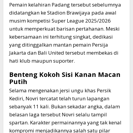
​Pemain kelahiran Padang tersebut sebelumnya
didatangkan ke Stadion Brawijaya pada awal
musim kompetisi Super League 2025/2026
untuk memperkuat barisan pertahanan. Meski
kebersamaan ini terhitung singkat, dedikasi
yang ditinggalkan mantan pemain Persija
Jakarta dan Bali United tersebut membekas di
hati klub maupun suporter.
Benteng Kokoh Sisi Kanan Macan
Putih
​Selama mengenakan jersi ungu khas Persik
Kediri, Novri tercatat telah turun lapangan
sebanyak 11 kali. Bukan sekadar angka, dalam
belasan laga tersebut Novri selalu tampil
spartan. Karakter permainannya yang tak kenal
kompromi menjadikannya salah satu pilar