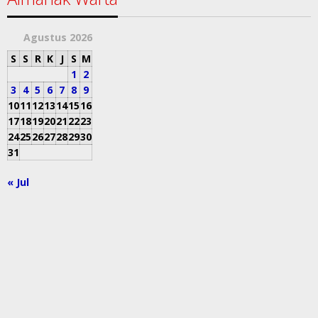
Agustus 2026
S
S
R
K
J
S
M
1
2
3
4
5
6
7
8
9
10
11
12
13
14
15
16
17
18
19
20
21
22
23
24
25
26
27
28
29
30
31
« Jul