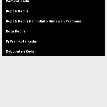
Pemkot Kediri
Bupati Kediri
Bupati Kediri Hanindhito Himawan Pramana
Kota Kediri
Pj Wali Kota Kediri
Kabupaten Kediri