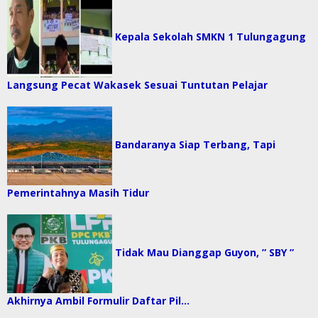
Kepala Sekolah SMKN 1 Tulungagung
Langsung Pecat Wakasek Sesuai Tuntutan Pelajar
Bandaranya Siap Terbang, Tapi
Pemerintahnya Masih Tidur
Tidak Mau Dianggap Guyon, ” SBY ”
Akhirnya Ambil Formulir Daftar Pil…