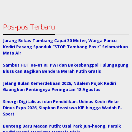
Pos-pos Terbaru
Jurang Bekas Tambang Capai 30 Meter, Warga Puncu
Kediri Pasang Spanduk “STOP Tambang Pasir” Selamatkan
Mata Air
Sambut HUT Ke-81 RI, PWI dan Bakesbangpol Tulungagung
Blusukan Bagikan Bendera Merah Putih Gratis
Jelang Bulan Kemerdekaan 2026, Ndalem Pojok Kediri
Gaungkan Pentingnya Peringatan 18 Agustus
Sinergi Digitalisasi dan Pendidikan: Udinus Kediri Gelar
Dinus Expo 2026, Siapkan Beasiswa KIP hingga Wadah E-
Sport
Benteng Baru Macan Putih: Usai Park Jun-heong, Persik