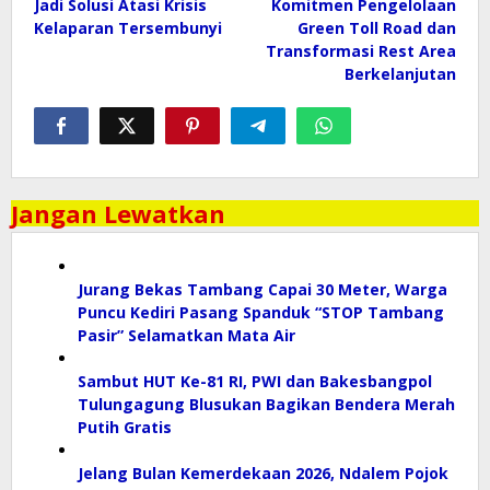
Jadi Solusi Atasi Krisis
Komitmen Pengelolaan
Kelaparan Tersembunyi
Green Toll Road dan
Transformasi Rest Area
Berkelanjutan
Jangan Lewatkan
Jurang Bekas Tambang Capai 30 Meter, Warga
Puncu Kediri Pasang Spanduk “STOP Tambang
Pasir” Selamatkan Mata Air
Sambut HUT Ke-81 RI, PWI dan Bakesbangpol
Tulungagung Blusukan Bagikan Bendera Merah
Putih Gratis
Jelang Bulan Kemerdekaan 2026, Ndalem Pojok