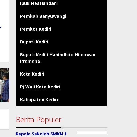
Ipuk Fiestiandani
Pemkab Banyuwangi
,
Pemkot Kediri
Bupati Kediri
Bupati Kediri Hanindhito Himawan
Pramana
Kota Kediri
Pj Wali Kota Kediri
Kabupaten Kediri
Berita Populer
Kepala Sekolah SMKN 1