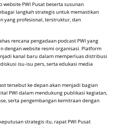
 website PWI Pusat beserta susunan
ebagai langkah strategis untuk memastikan
 yang profesional, terstruktur, dan
has rencana pengadaan podcast PWI yang
an dengan website resmi organisasi. Platform
njadi kanal baru dalam memperluas distribusi
, diskusi isu-isu pers, serta edukasi media
st tersebut ke depan akan menjadi bagian
gital PWI dalam mendukung publikasi kegiatan,
se, serta pengembangan kemitraan dengan
eputusan strategis itu, rapat PWI Pusat