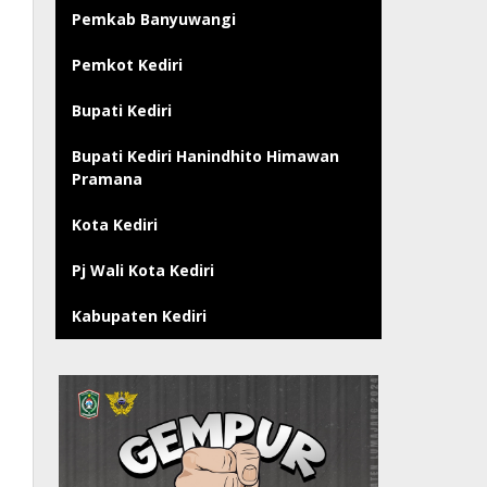
Pemkab Banyuwangi
Pemkot Kediri
Bupati Kediri
Bupati Kediri Hanindhito Himawan
Pramana
Kota Kediri
Pj Wali Kota Kediri
Kabupaten Kediri