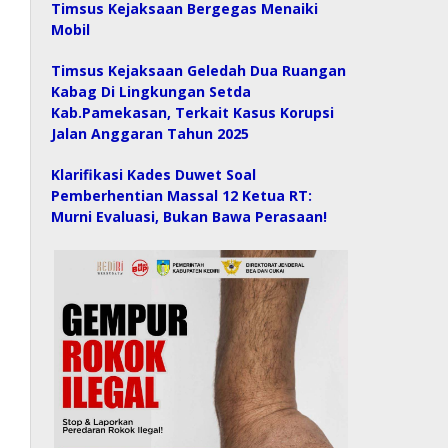
Timsus Kejaksaan Bergegas Menaiki
Mobil
Timsus Kejaksaan Geledah Dua Ruangan
Kabag Di Lingkungan Setda
Kab.Pamekasan, Terkait Kasus Korupsi
Jalan Anggaran Tahun 2025
Klarifikasi Kades Duwet Soal
Pemberhentian Massal 12 Ketua RT:
Murni Evaluasi, Bukan Bawa Perasaan!