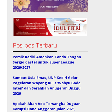
Pos-pos Terbaru
Persik Kediri Amankan Tanda Tangan
Sergio Castel untuk Super League
2026/2027
Sambut Usia Emas, UNP Kediri Gelar
Pagelaran Wayang Kulit ‘Wahyu Godo
Inten’ dan Serahkan Anugerah Unggul
2026
Apakah Akan Ada Tersangka Dugaan
Korupsi Dana Anggaran Jalan 2025,