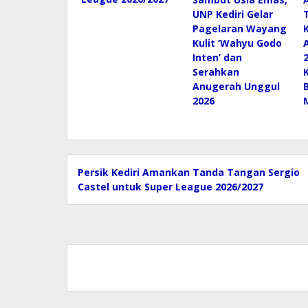
UNP Kediri Gelar
Pagelaran Wayang
Kulit ‘Wahyu Godo
Inten’ dan
Serahkan
Anugerah Unggul
2026
Persik Kediri Amankan Tanda Tangan Sergio
Castel untuk Super League 2026/2027