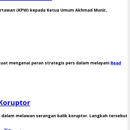
u Wartawan (KPW) kepada Ketua Umum Akhmad Munir,
uat mengenai peran strategis pers dalam melayani
Read
Koruptor
 dalam melawan serangan balik koruptor. Langkah tersebut