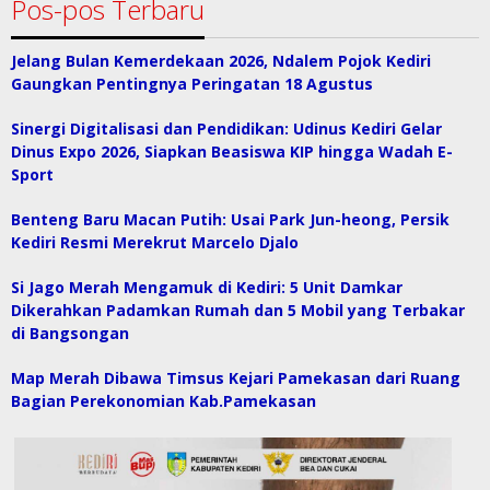
Pos-pos Terbaru
Jelang Bulan Kemerdekaan 2026, Ndalem Pojok Kediri
Gaungkan Pentingnya Peringatan 18 Agustus
Sinergi Digitalisasi dan Pendidikan: Udinus Kediri Gelar
Dinus Expo 2026, Siapkan Beasiswa KIP hingga Wadah E-
Sport
Benteng Baru Macan Putih: Usai Park Jun-heong, Persik
Kediri Resmi Merekrut Marcelo Djalo
Si Jago Merah Mengamuk di Kediri: 5 Unit Damkar
Dikerahkan Padamkan Rumah dan 5 Mobil yang Terbakar
di Bangsongan
Map Merah Dibawa Timsus Kejari Pamekasan dari Ruang
Bagian Perekonomian Kab.Pamekasan