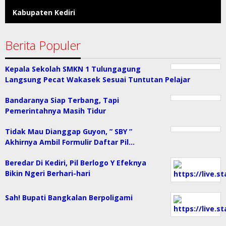
Kabupaten Kediri
Berita Populer
Kepala Sekolah SMKN 1 Tulungagung
Langsung Pecat Wakasek Sesuai Tuntutan Pelajar
Bandaranya Siap Terbang, Tapi
Pemerintahnya Masih Tidur
Tidak Mau Dianggap Guyon, ” SBY ”
Akhirnya Ambil Formulir Daftar Pil…
Beredar Di Kediri, Pil Berlogo Y Efeknya
Bikin Ngeri Berhari-hari
Sah! Bupati Bangkalan Berpoligami