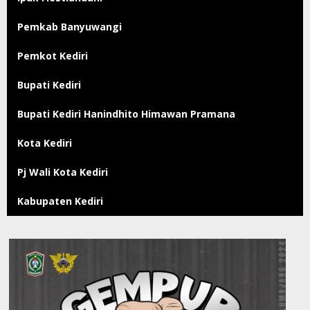
Pemkab Banyuwangi
Pemkot Kediri
Bupati Kediri
Bupati Kediri Hanindhito Himawan Pramana
Kota Kediri
Pj Wali Kota Kediri
Kabupaten Kediri