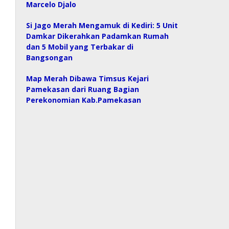
Marcelo Djalo
Si Jago Merah Mengamuk di Kediri: 5 Unit
Damkar Dikerahkan Padamkan Rumah
dan 5 Mobil yang Terbakar di
Bangsongan
Map Merah Dibawa Timsus Kejari
Pamekasan dari Ruang Bagian
Perekonomian Kab.Pamekasan