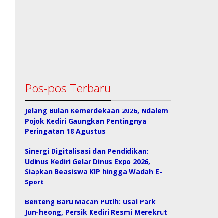
Pos-pos Terbaru
Jelang Bulan Kemerdekaan 2026, Ndalem
Pojok Kediri Gaungkan Pentingnya
Peringatan 18 Agustus
Sinergi Digitalisasi dan Pendidikan:
Udinus Kediri Gelar Dinus Expo 2026,
Siapkan Beasiswa KIP hingga Wadah E-
Sport
Benteng Baru Macan Putih: Usai Park
Jun-heong, Persik Kediri Resmi Merekrut