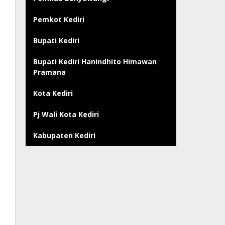
Pemkot Kediri
Bupati Kediri
Bupati Kediri Hanindhito Himawan
Pramana
Kota Kediri
Pj Wali Kota Kediri
Kabupaten Kediri