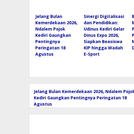
Jelang Bulan
Sinergi Digitalisasi
Kemerdekaan 2026,
dan Pendidikan:
Ndalem Pojok
Udinus Kediri Gelar
Kediri Gaungkan
Dinus Expo 2026,
Pentingnya
Siapkan Beasiswa
Peringatan 18
KIP hingga Wadah
Agustus
E-Sport
Jelang Bulan Kemerdekaan 2026, Ndalem Pojo
Kediri Gaungkan Pentingnya Peringatan 18
Agustus