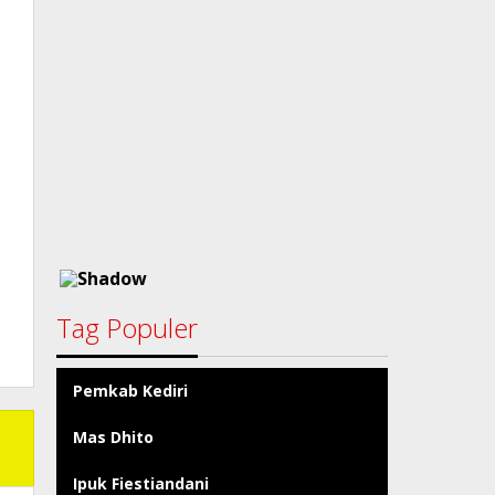
Tag Populer
Pemkab Kediri
Mas Dhito
Ipuk Fiestiandani