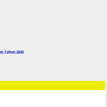
an Tahun 2025