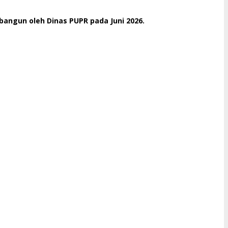
bangun oleh Dinas PUPR pada Juni 2026.