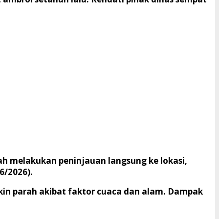
ah melakukan peninjauan langsung ke lokasi,
6/2026).
makin parah akibat faktor cuaca dan alam. Dampak