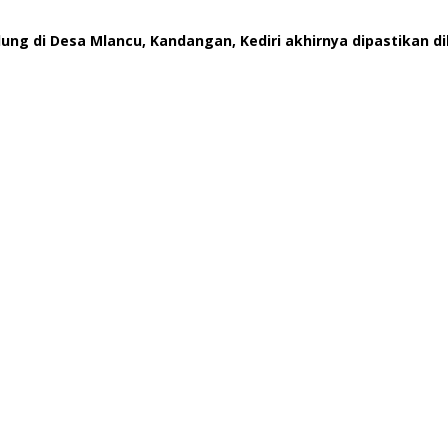
ung di Desa Mlancu, Kandangan, Kediri akhirnya dipastikan di