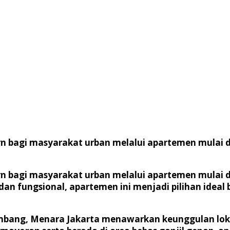
n bagi masyarakat urban melalui apartemen mulai d
n bagi masyarakat urban melalui apartemen mulai d
 dan fungsional, apartemen ini menjadi pilihan idea
bang, Menara Jakarta menawarkan keunggulan lokasi