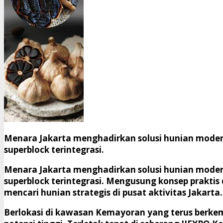
Menara Jakarta menghadirkan solusi hunian moder
superblock terintegrasi.
Menara Jakarta menghadirkan solusi hunian moder
superblock terintegrasi. Mengusung konsep praktis
mencari hunian strategis di pusat aktivitas Jakarta.
Berlokasi di kawasan Kemayoran yang terus berkem