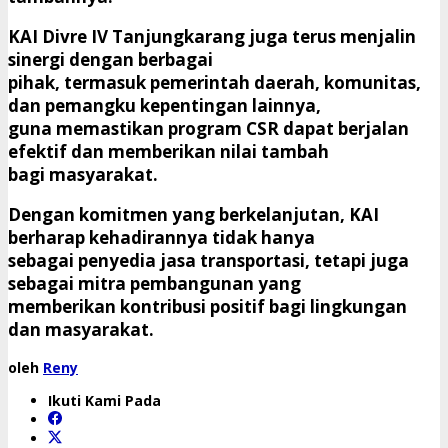
KAI Divre IV Tanjungkarang juga terus menjalin
sinergi dengan berbagai
pihak, termasuk pemerintah daerah, komunitas,
dan pemangku kepentingan lainnya,
guna memastikan program CSR dapat berjalan
efektif dan memberikan nilai tambah
bagi masyarakat.
Dengan komitmen yang berkelanjutan, KAI
berharap kehadirannya tidak hanya
sebagai penyedia jasa transportasi, tetapi juga
sebagai mitra pembangunan yang
memberikan kontribusi positif bagi lingkungan
dan masyarakat.
oleh
Reny
Ikuti Kami Pada