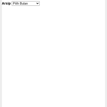
Arsip