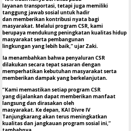
layanan transportasi, tetapi juga memiliki
tanggung jawab sosial untuk hadir
dan memberikan kontribusi nyata bagi
masyarakat. Melalui program CSR, kami
berupaya mendukung peningkatan kualitas hidup
masyarakat serta pembangunan
lingkungan yang lebih baik,” ujar Zaki.
Ia menambahkan bahwa penyaluran CSR
dilakukan secara tepat sasaran dengan
memperhatikan kebutuhan masyarakat serta
memberikan dampak yang berkelanjutan.
“Kami memastikan setiap program CSR
yang dijalankan dapat memberikan manfaat
langsung dan dirasakan oleh
masyarakat. Ke depan, KAI Divre IV
Tanjungkarang akan terus meningkatkan
kualitas dan jangkauan program sosial ini,”
tambahnya.