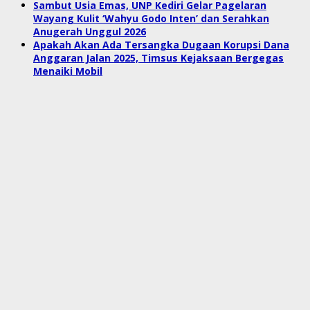
Sambut Usia Emas, UNP Kediri Gelar Pagelaran
Wayang Kulit ‘Wahyu Godo Inten’ dan Serahkan
Anugerah Unggul 2026
Apakah Akan Ada Tersangka Dugaan Korupsi Dana
Anggaran Jalan 2025, Timsus Kejaksaan Bergegas
Menaiki Mobil