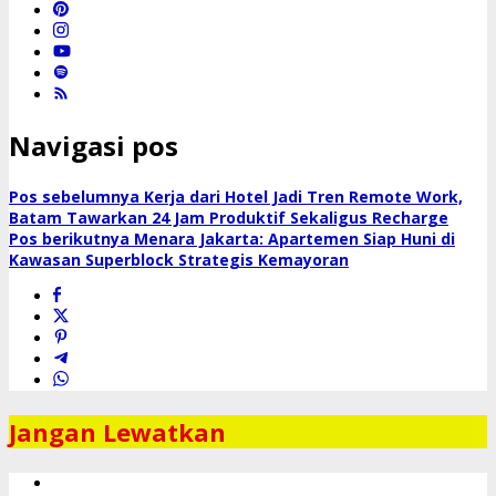
Navigasi pos
Pos sebelumnya
Kerja dari Hotel Jadi Tren Remote Work,
Batam Tawarkan 24 Jam Produktif Sekaligus Recharge
Pos berikutnya
Menara Jakarta: Apartemen Siap Huni di
Kawasan Superblock Strategis Kemayoran
Jangan Lewatkan