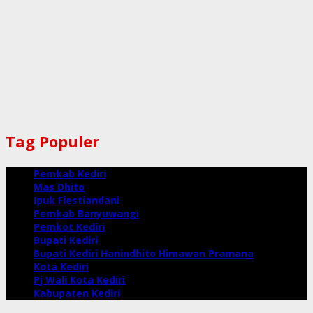
Tag Populer
Pemkab Kediri
Mas Dhito
Ipuk Fiestiandani
Pemkab Banyuwangi
Pemkot Kediri
Bupati Kediri
Bupati Kediri Hanindhito Himawan Pramana
Kota Kediri
Pj Wali Kota Kediri
Kabupaten Kediri