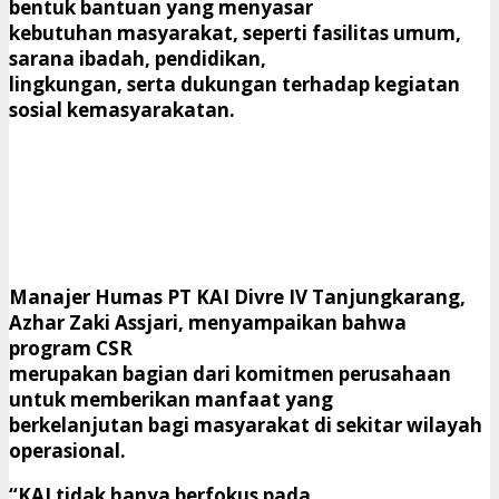
bentuk bantuan yang menyasar
kebutuhan masyarakat, seperti fasilitas umum,
sarana ibadah, pendidikan,
lingkungan, serta dukungan terhadap kegiatan
sosial kemasyarakatan.
Manajer Humas PT KAI Divre IV Tanjungkarang,
Azhar Zaki Assjari, menyampaikan bahwa
program CSR
merupakan bagian dari komitmen perusahaan
untuk memberikan manfaat yang
berkelanjutan bagi masyarakat di sekitar wilayah
operasional.
“KAI tidak hanya berfokus pada