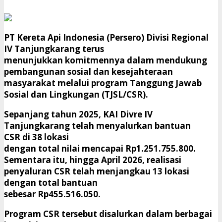
PT Kereta Api Indonesia (Persero) Divisi Regional
IV Tanjungkarang terus
menunjukkan komitmennya dalam mendukung
pembangunan sosial dan kesejahteraan
masyarakat melalui program Tanggung Jawab
Sosial dan Lingkungan (TJSL/CSR).
Sepanjang tahun 2025, KAI Divre IV
Tanjungkarang telah menyalurkan bantuan
CSR di 38 lokasi
dengan total nilai mencapai Rp1.251.755.800.
Sementara itu, hingga April 2026, realisasi
penyaluran CSR telah menjangkau 13 lokasi
dengan total bantuan
sebesar Rp455.516.050.
Program CSR tersebut disalurkan dalam berbagai