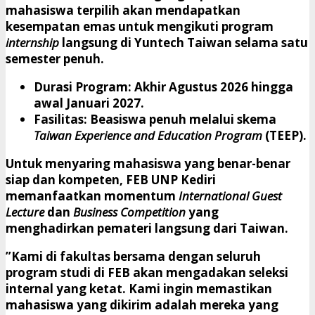
mahasiswa terpilih akan mendapatkan
kesempatan emas untuk mengikuti program
internship
langsung di Yuntech Taiwan selama satu
semester penuh.
Durasi Program:
Akhir Agustus 2026 hingga
awal Januari 2027.
Fasilitas:
Beasiswa penuh melalui skema
Taiwan Experience and Education Program
(TEEP).
​Untuk menyaring mahasiswa yang benar-benar
siap dan kompeten, FEB UNP Kediri
memanfaatkan momentum
International Guest
Lecture
dan
Business Competition
yang
menghadirkan pemateri langsung dari Taiwan.
​”Kami di fakultas bersama dengan seluruh
program studi di FEB akan mengadakan seleksi
internal yang ketat. Kami ingin memastikan
mahasiswa yang dikirim adalah mereka yang