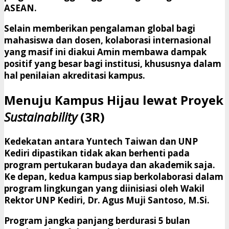
ASEAN.
​Selain memberikan pengalaman global bagi
mahasiswa dan dosen, kolaborasi internasional
yang masif ini diakui Amin membawa dampak
positif yang besar bagi institusi, khususnya dalam
hal penilaian akreditasi kampus.
​Menuju Kampus Hijau lewat Proyek
Sustainability
(3R)
​Kedekatan antara Yuntech Taiwan dan UNP
Kediri dipastikan tidak akan berhenti pada
program pertukaran budaya dan akademik saja.
Ke depan, kedua kampus siap berkolaborasi dalam
program lingkungan yang diinisiasi oleh Wakil
Rektor UNP Kediri,
Dr. Agus Muji Santoso, M.Si.
​Program jangka panjang berdurasi 5 bulan