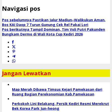
Navigasi pos
Pos sebelumnya
Pastikan Jalur Madiun–Walikukun Aman,
Bos KAI Daop 7 Turun Gunung Cek Rel Pakai Lori
Pos berikutnya
Tampil Dominan, Tim Voli Putri Pakunden
Bungkam Dermo di Wali Kota Cup Kediri 2026
Jangan Lewatkan
Map Merah Dibawa Timsus Kejari Pamekasan dari
Ruang Bagian Perekonomian Kab.Pamekasan
Perkokoh Lini Belakang, Persik Kediri Resmi Merekrut
Bek Korea Park Jun-heong