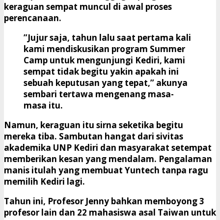
keraguan sempat muncul di awal proses
perencanaan.
​”Jujur saja, tahun lalu saat pertama kali
kami mendiskusikan program Summer
Camp untuk mengunjungi Kediri, kami
sempat tidak begitu yakin apakah ini
sebuah keputusan yang tepat,” akunya
sembari tertawa mengenang masa-
masa itu.
​Namun, keraguan itu sirna seketika begitu
mereka tiba. Sambutan hangat dari sivitas
akademika UNP Kediri dan masyarakat setempat
memberikan kesan yang mendalam. Pengalaman
manis itulah yang membuat Yuntech tanpa ragu
memilih Kediri lagi.
​Tahun ini, Profesor Jenny bahkan memboyong 3
profesor lain dan 22 mahasiswa asal Taiwan untuk