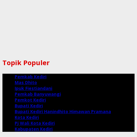
Topik Populer
Pemkab Kediri
Mas Dhito
Ipuk Fiestiandani
Pemkab Banyuwangi
Pemkot Kediri
Bupati Kediri
Bupati Kediri Hanindhito Himawan Pramana
Kota Kediri
Pj Wali Kota Kediri
Kabupaten Kediri