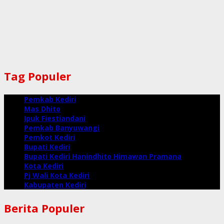
Tag Populer
Pemkab Kediri
Mas Dhito
Ipuk Fiestiandani
Pemkab Banyuwangi
Pemkot Kediri
Bupati Kediri
Bupati Kediri Hanindhito Himawan Pramana
Kota Kediri
Pj Wali Kota Kediri
Kabupaten Kediri
Berita Populer