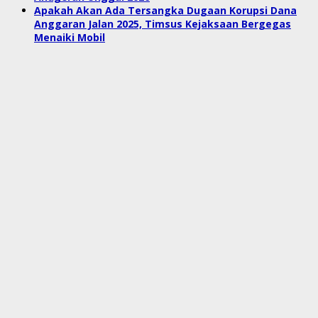
Apakah Akan Ada Tersangka Dugaan Korupsi Dana
Anggaran Jalan 2025, Timsus Kejaksaan Bergegas
Menaiki Mobil