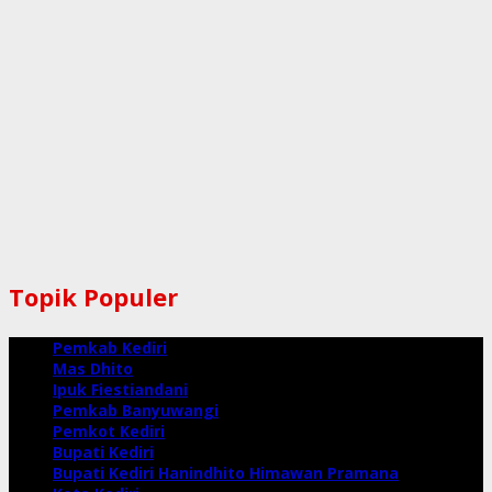
Topik Populer
Pemkab Kediri
Mas Dhito
Ipuk Fiestiandani
Pemkab Banyuwangi
Pemkot Kediri
Bupati Kediri
Bupati Kediri Hanindhito Himawan Pramana