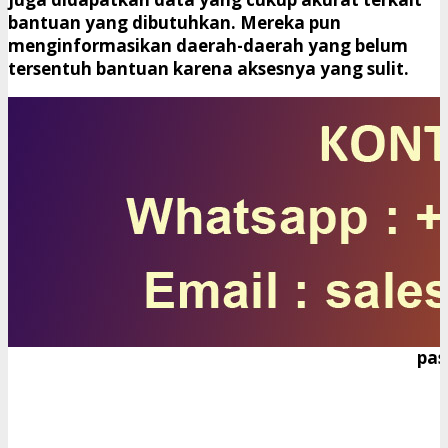
bantuan yang dibutuhkan. Mereka pun
menginformasikan daerah-daerah yang belum
tersentuh bantuan karena aksesnya yang sulit.
pas