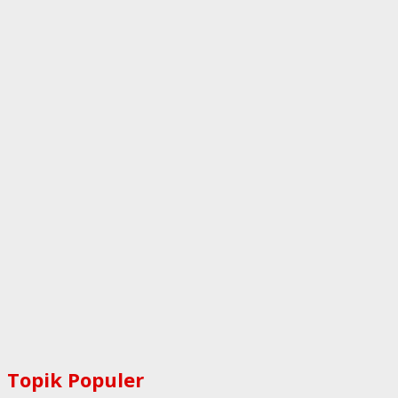
Topik Populer