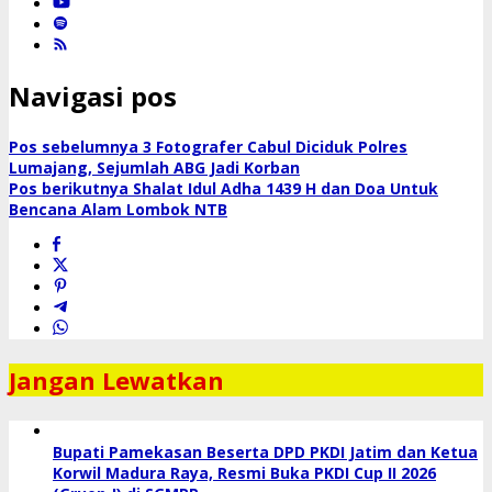
Navigasi pos
Pos sebelumnya
3 Fotografer Cabul Diciduk Polres
Lumajang, Sejumlah ABG Jadi Korban
Pos berikutnya
Shalat Idul Adha 1439 H dan Doa Untuk
Bencana Alam Lombok NTB
Jangan Lewatkan
Bupati Pamekasan Beserta DPD PKDI Jatim dan Ketua
Korwil Madura Raya, Resmi Buka PKDI Cup II 2026