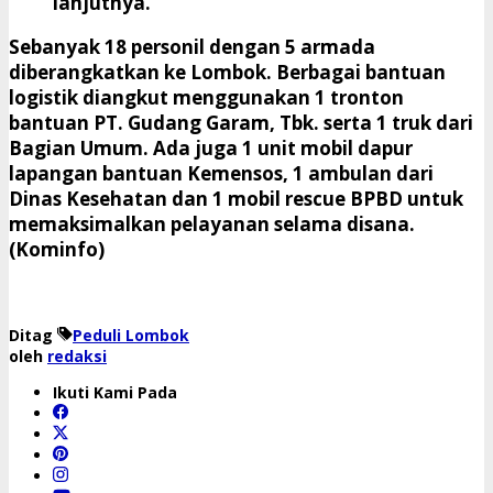
lanjutnya.
Sebanyak 18 personil dengan 5 armada
diberangkatkan ke Lombok. Berbagai bantuan
logistik diangkut menggunakan 1 tronton
bantuan PT. Gudang Garam, Tbk. serta 1 truk dari
Bagian Umum. Ada juga 1 unit mobil dapur
lapangan bantuan Kemensos, 1 ambulan dari
Dinas Kesehatan dan 1 mobil rescue BPBD untuk
memaksimalkan pelayanan selama disana.
(Kominfo)
Ditag
Peduli Lombok
oleh
redaksi
Ikuti Kami Pada