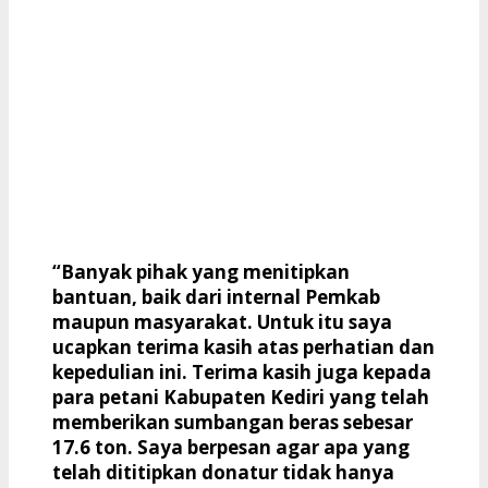
“Banyak pihak yang menitipkan
bantuan, baik dari internal Pemkab
maupun masyarakat. Untuk itu saya
ucapkan terima kasih atas perhatian dan
kepedulian ini. Terima kasih juga kepada
para petani Kabupaten Kediri yang telah
memberikan sumbangan beras sebesar
17.6 ton. Saya berpesan agar apa yang
telah dititipkan donatur tidak hanya