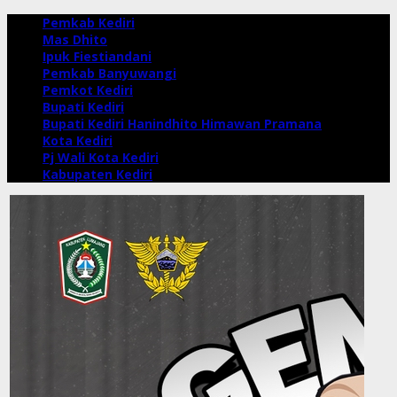
Pemkab Kediri
Mas Dhito
Ipuk Fiestiandani
Pemkab Banyuwangi
Pemkot Kediri
Bupati Kediri
Bupati Kediri Hanindhito Himawan Pramana
Kota Kediri
Pj Wali Kota Kediri
Kabupaten Kediri