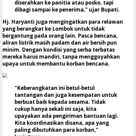
diserahkan ke panitia atau posko, tapi
dibagi sampai ke penerima,” ujar Bupati.
Hj. Haryanti juga mengingatkan para relawan
yang berangkat ke Lombok untuk tidak
bergantung pada orang lain. Pasca bencana,
aliran listrik masih padam dan air bersih pun
minim. Dengan kondisi yang serba terbatas
mereka harus mandiri, tanpa menggoyahkan
upaya untuk membantu korban bencana.
“Keberangkatan ini betul-betul
tantangan dan juga kesempatan untuk
berbuat baik kepada sesama. Tidak
cukup hanya sekali ini saja, kita
upayakan ada pengiriman bantuan lagi.
Kita koordinasikan disana, apa yang
paling dibutuhkan para korban,”