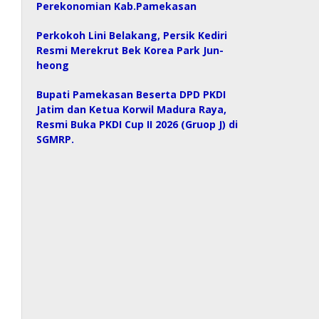
Perekonomian Kab.Pamekasan
Perkokoh Lini Belakang, Persik Kediri
Resmi Merekrut Bek Korea Park Jun-
heong
Bupati Pamekasan Beserta DPD PKDI
Jatim dan Ketua Korwil Madura Raya,
Resmi Buka PKDI Cup II 2026 (Gruop J) di
SGMRP.