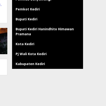
.
Pemkot Kediri
Bupati Kediri
Bupati Kediri Hanindhito Himawan
Pramana
Kota Kediri
Pj Wali Kota Kediri
Kabupaten Kediri