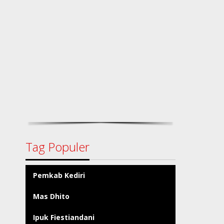
Tag Populer
Pemkab Kediri
Mas Dhito
Ipuk Fiestiandani