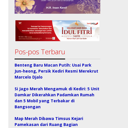
Pos-pos Terbaru
Benteng Baru Macan Putih: Usai Park
Jun-heong, Persik Kediri Resmi Merekrut
Marcelo Djalo
Si Jago Merah Mengamuk di Kediri: 5 Unit
Damkar Dikerahkan Padamkan Rumah
dan 5 Mobil yang Terbakar di
Bangsongan
Map Merah Dibawa Timsus Kejari
Pamekasan dari Ruang Bagian