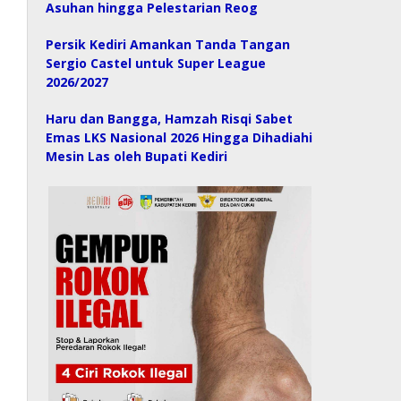
Asuhan hingga Pelestarian Reog
Persik Kediri Amankan Tanda Tangan
Sergio Castel untuk Super League
2026/2027
Haru dan Bangga, Hamzah Risqi Sabet
Emas LKS Nasional 2026 Hingga Dihadiahi
Mesin Las oleh Bupati Kediri