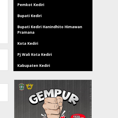
Pemkot Kediri
Bupati Kediri
Bupati Kediri Hanindhito Himawan
Pramana
Kota Kediri
Pj Wali Kota Kediri
Kabupaten Kediri