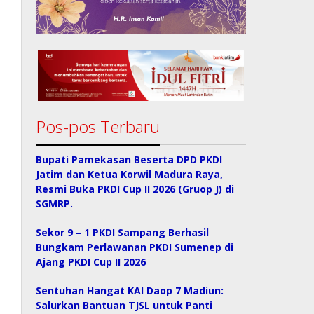
Pos-pos Terbaru
Bupati Pamekasan Beserta DPD PKDI
Jatim dan Ketua Korwil Madura Raya,
Resmi Buka PKDI Cup II 2026 (Gruop J) di
SGMRP.
Sekor 9 – 1 PKDI Sampang Berhasil
Bungkam Perlawanan PKDI Sumenep di
Ajang PKDI Cup II 2026
Sentuhan Hangat KAI Daop 7 Madiun:
Salurkan Bantuan TJSL untuk Panti