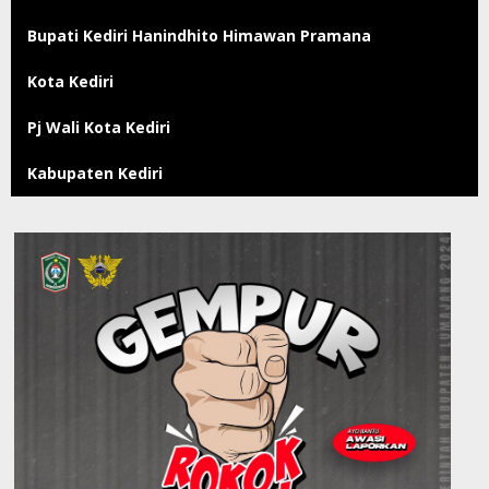
Bupati Kediri Hanindhito Himawan Pramana
Kota Kediri
Pj Wali Kota Kediri
Kabupaten Kediri