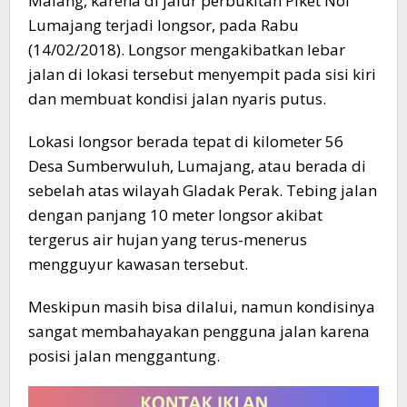
Malang, karena di jalur perbukitan Piket Nol
Lumajang terjadi longsor, pada Rabu
(14/02/2018). Longsor mengakibatkan lebar
jalan di lokasi tersebut menyempit pada sisi kiri
dan membuat kondisi jalan nyaris putus.
Lokasi longsor berada tepat di kilometer 56
Desa Sumberwuluh, Lumajang, atau berada di
sebelah atas wilayah Gladak Perak. Tebing jalan
dengan panjang 10 meter longsor akibat
tergerus air hujan yang terus-menerus
mengguyur kawasan tersebut.
Meskipun masih bisa dilalui, namun kondisinya
sangat membahayakan pengguna jalan karena
posisi jalan menggantung.