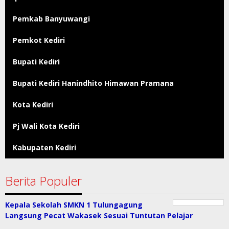
Pemkab Banyuwangi
Pemkot Kediri
Bupati Kediri
Bupati Kediri Hanindhito Himawan Pramana
Kota Kediri
Pj Wali Kota Kediri
Kabupaten Kediri
Berita Populer
Kepala Sekolah SMKN 1 Tulungagung
Langsung Pecat Wakasek Sesuai Tuntutan Pelajar