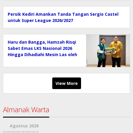
Persik Kediri Amankan Tanda Tangan Sergio Castel
untuk Super League 2026/2027
Haru dan Bangga, Hamzah Risqi
Sabet Emas LKS Nasional 2026
Hingga Dihadiahi Mesin Las oleh
Bupati Kediri
View More
Almanak Warta
Agustus 2026