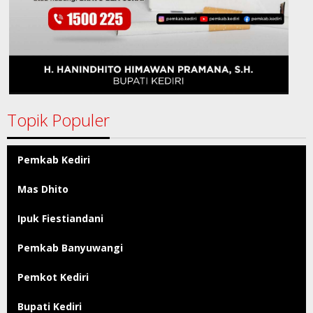
Topik Populer
Pemkab Kediri
Mas Dhito
Ipuk Fiestiandani
Pemkab Banyuwangi
Pemkot Kediri
Bupati Kediri