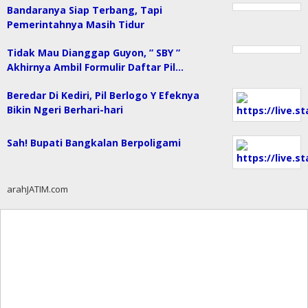
Bandaranya Siap Terbang, Tapi
Pemerintahnya Masih Tidur
Tidak Mau Dianggap Guyon, ” SBY ”
Akhirnya Ambil Formulir Daftar Pil…
Beredar Di Kediri, Pil Berlogo Y Efeknya
Bikin Ngeri Berhari-hari
Sah! Bupati Bangkalan Berpoligami
arahJATIM.com