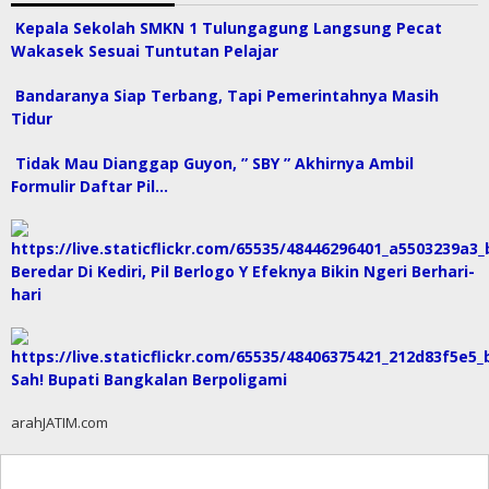
Kepala Sekolah SMKN 1 Tulungagung Langsung Pecat
Wakasek Sesuai Tuntutan Pelajar
Bandaranya Siap Terbang, Tapi Pemerintahnya Masih
Tidur
Tidak Mau Dianggap Guyon, ” SBY ” Akhirnya Ambil
Formulir Daftar Pil…
Beredar Di Kediri, Pil Berlogo Y Efeknya Bikin Ngeri Berhari-
hari
Sah! Bupati Bangkalan Berpoligami
arahJATIM.com