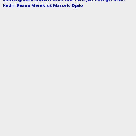
Kediri Resmi Merekrut Marcelo Djalo