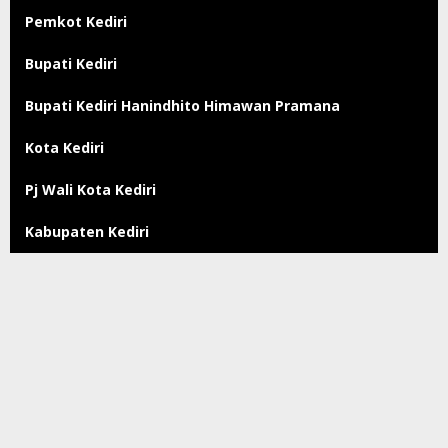
Pemkot Kediri
Bupati Kediri
Bupati Kediri Hanindhito Himawan Pramana
Kota Kediri
Pj Wali Kota Kediri
Kabupaten Kediri