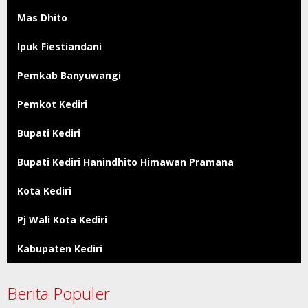
Mas Dhito
Ipuk Fiestiandani
Pemkab Banyuwangi
Pemkot Kediri
Bupati Kediri
Bupati Kediri Hanindhito Himawan Pramana
Kota Kediri
Pj Wali Kota Kediri
Kabupaten Kediri
Berita Populer