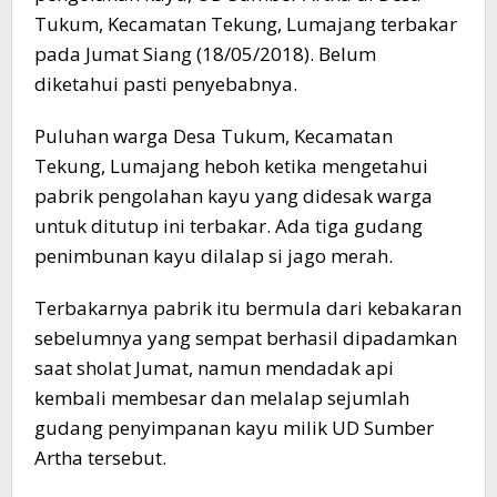
Tukum, Kecamatan Tekung, Lumajang terbakar
pada Jumat Siang (18/05/2018). Belum
diketahui pasti penyebabnya.
Puluhan warga Desa Tukum, Kecamatan
Tekung, Lumajang heboh ketika mengetahui
pabrik pengolahan kayu yang didesak warga
untuk ditutup ini terbakar. Ada tiga gudang
penimbunan kayu dilalap si jago merah.
Terbakarnya pabrik itu bermula dari kebakaran
sebelumnya yang sempat berhasil dipadamkan
saat sholat Jumat, namun mendadak api
kembali membesar dan melalap sejumlah
gudang penyimpanan kayu milik UD Sumber
Artha tersebut.