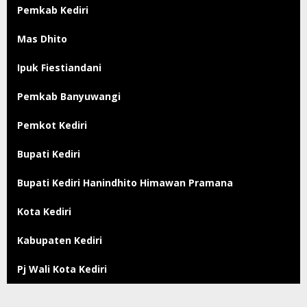
Pemkab Kediri
Mas Dhito
Ipuk Fiestiandani
Pemkab Banyuwangi
Pemkot Kediri
Bupati Kediri
Bupati Kediri Hanindhito Himawan Pramana
Kota Kediri
Kabupaten Kediri
Pj Wali Kota Kediri