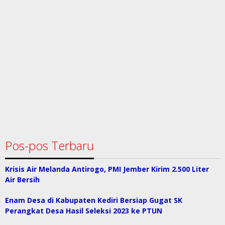
Pos-pos Terbaru
Krisis Air Melanda Antirogo, PMI Jember Kirim 2.500 Liter
Air Bersih
Enam Desa di Kabupaten Kediri Bersiap Gugat SK
Perangkat Desa Hasil Seleksi 2023 ke PTUN