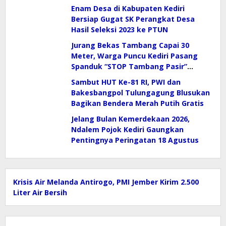
Enam Desa di Kabupaten Kediri
Bersiap Gugat SK Perangkat Desa
Hasil Seleksi 2023 ke PTUN
Jurang Bekas Tambang Capai 30
Meter, Warga Puncu Kediri Pasang
Spanduk “STOP Tambang Pasir”
Selamatkan Mata Air
Sambut HUT Ke-81 RI, PWI dan
Bakesbangpol Tulungagung Blusukan
Bagikan Bendera Merah Putih Gratis
Jelang Bulan Kemerdekaan 2026,
Ndalem Pojok Kediri Gaungkan
Pentingnya Peringatan 18 Agustus
Krisis Air Melanda Antirogo, PMI Jember Kirim 2.500
Liter Air Bersih