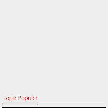
Topik Populer