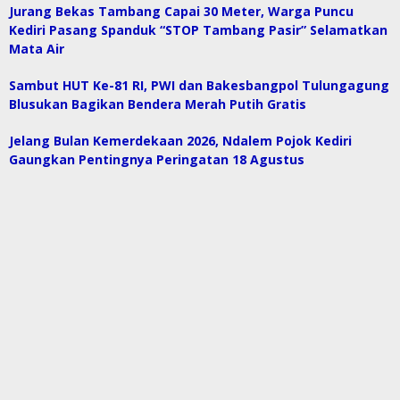
Jurang Bekas Tambang Capai 30 Meter, Warga Puncu
Kediri Pasang Spanduk “STOP Tambang Pasir” Selamatkan
Mata Air
Sambut HUT Ke-81 RI, PWI dan Bakesbangpol Tulungagung
Blusukan Bagikan Bendera Merah Putih Gratis
Jelang Bulan Kemerdekaan 2026, Ndalem Pojok Kediri
Gaungkan Pentingnya Peringatan 18 Agustus