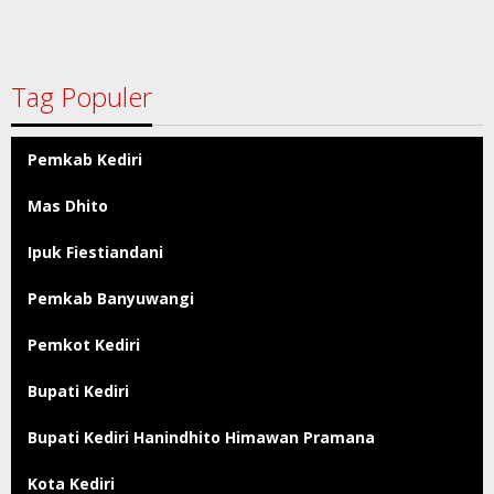
Tag Populer
Pemkab Kediri
Mas Dhito
Ipuk Fiestiandani
Pemkab Banyuwangi
Pemkot Kediri
Bupati Kediri
Bupati Kediri Hanindhito Himawan Pramana
Kota Kediri