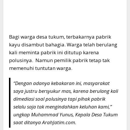
Bagi warga desa tukum, terbakarnya pabrik
kayu disambut bahagia. Warga telah berulang
kali meminta pabrik ini ditutup karena
polusinya. Namun pemilik pabrik tetap tak
memenuhi tuntutan warga.
“Dengan adanya kebakaran ini, masyarakat
saya justru bersyukur mas, karena berulang kali
dimediasi soal polusinya tapi pihak pabrik
selalu saja tak mengindahkan keluhan kami,”
ungkap Muhammad Yunus, Kepala Desa Tukum
saat ditanya ArahJatim.com.