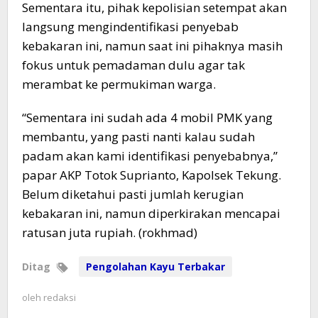
Sementara itu, pihak kepolisian setempat akan
langsung mengindentifikasi penyebab
kebakaran ini, namun saat ini pihaknya masih
fokus untuk pemadaman dulu agar tak
merambat ke permukiman warga.
“Sementara ini sudah ada 4 mobil PMK yang
membantu, yang pasti nanti kalau sudah
padam akan kami identifikasi penyebabnya,”
papar AKP Totok Suprianto, Kapolsek Tekung.
Belum diketahui pasti jumlah kerugian
kebakaran ini, namun diperkirakan mencapai
ratusan juta rupiah. (rokhmad)
Ditag
Pengolahan Kayu Terbakar
oleh
redaksi