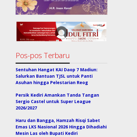
Pos-pos Terbaru
Sentuhan Hangat KAI Daop 7 Madiun:
Salurkan Bantuan TJSL untuk Panti
Asuhan hingga Pelestarian Reog
Persik Kediri Amankan Tanda Tangan
Sergio Castel untuk Super League
2026/2027
Haru dan Bangga, Hamzah Risqi Sabet
Emas LKS Nasional 2026 Hingga Dihadiahi
Mesin Las oleh Bupati Kediri