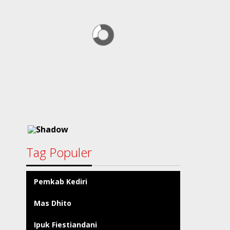
Tag Populer
Pemkab Kediri
Mas Dhito
Ipuk Fiestiandani