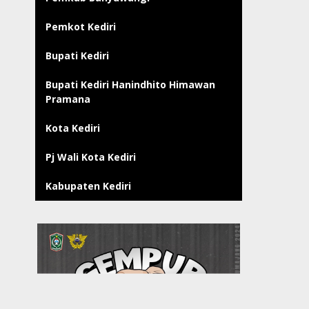
Pemkot Kediri
Bupati Kediri
Bupati Kediri Hanindhito Himawan
Pramana
Kota Kediri
Pj Wali Kota Kediri
Kabupaten Kediri