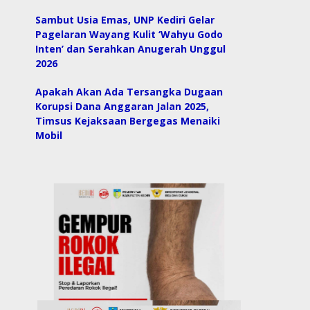
Sambut Usia Emas, UNP Kediri Gelar
Pagelaran Wayang Kulit ‘Wahyu Godo
Inten’ dan Serahkan Anugerah Unggul
2026
Apakah Akan Ada Tersangka Dugaan
Korupsi Dana Anggaran Jalan 2025,
Timsus Kejaksaan Bergegas Menaiki
Mobil